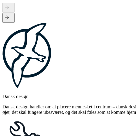
Dansk design
Dansk design handler om at placere mennesket i centrum – dansk design
øjet, det skal fungere ubesværet, og det skal føles som at komme hjem