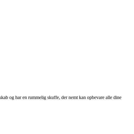
eskab og har en rummelig skuffe, der nemt kan opbevare alle dine