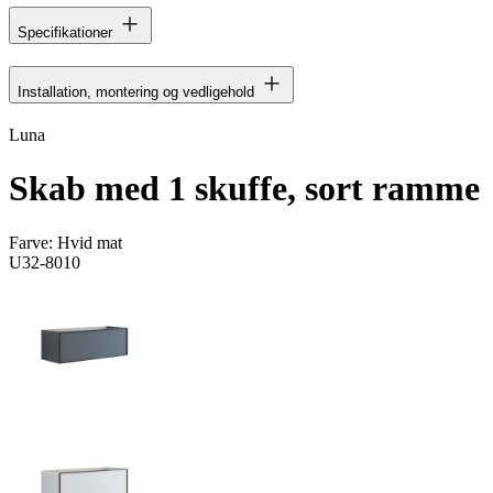
Specifikationer
Installation, montering og vedligehold
Luna
Skab med 1 skuffe, sort ramme
Farve:
Hvid mat
U32-8010