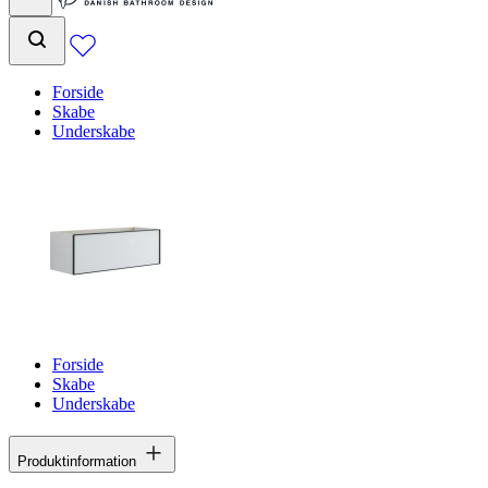
Forside
Skabe
Underskabe
Forside
Skabe
Underskabe
Produktinformation