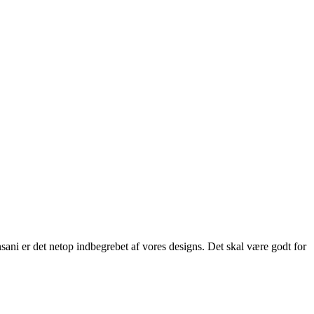
ani er det netop indbegrebet af vores designs. Det skal være godt for