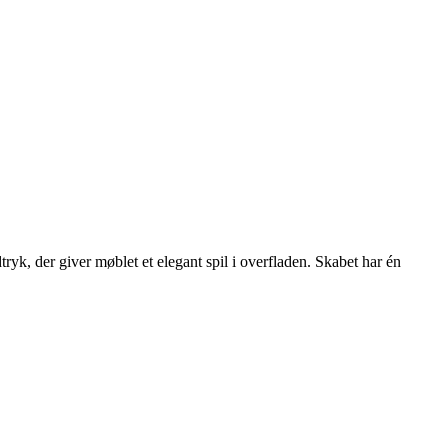
tryk, der giver møblet et elegant spil i overfladen. Skabet har én