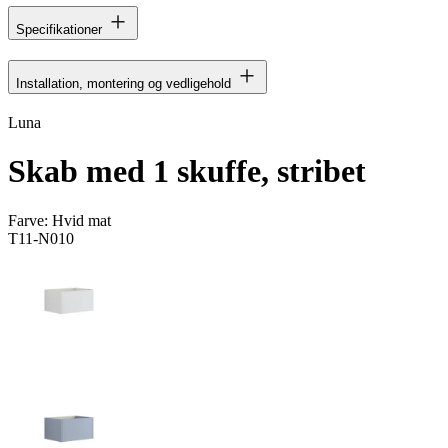
Specifikationer
Installation, montering og vedligehold
Luna
Skab med 1 skuffe, stribet
Farve:
Hvid mat
T11-N010