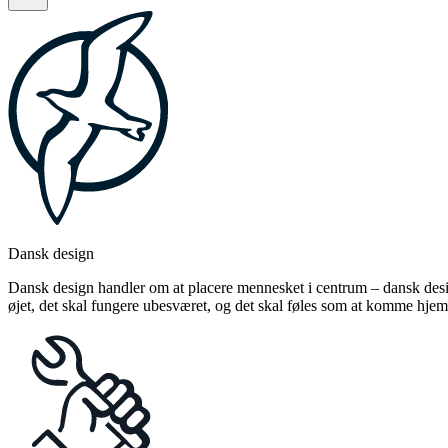
Dansk design
Dansk design handler om at placere mennesket i centrum – dansk design
øjet, det skal fungere ubesværet, og det skal føles som at komme hjem