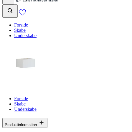
Forside
Skabe
Underskabe
Forside
Skabe
Underskabe
Produktinformation