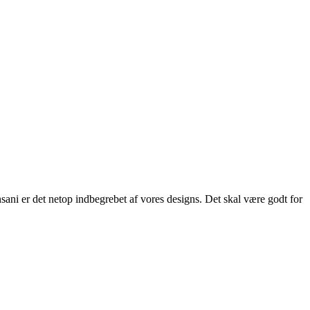
ani er det netop indbegrebet af vores designs. Det skal være godt for