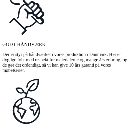
GODT HÅNDVÆRK
Der er styr på håndværket i vores produktion i Danmark. Her er
dygtige folk med respekt for materialerne og mange års erfaring, og
de gør det ordentligt, så vi kan give 10 års garanti på vores
møbelserier.