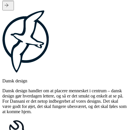
Dansk design
Dansk design handler om at placere mennesket i centrum – dansk
design gør hverdagen lettere, og så er det smukt og enkelt at se på.
For Dansani er det netop indbegrebet af vores designs. Det skal
være godt for øjet, det skal fungere ubesværet, og det skal føles som
at komme hjem.