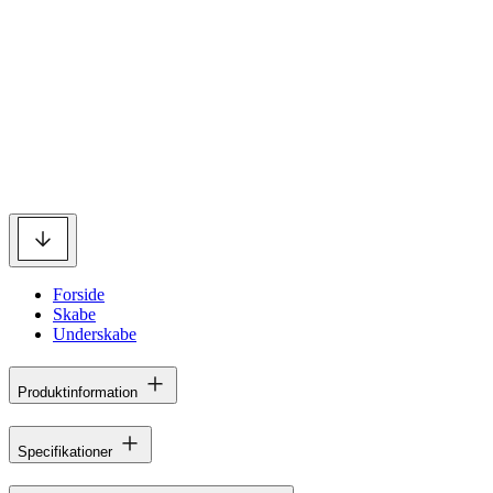
Forside
Skabe
Underskabe
Produktinformation
Specifikationer