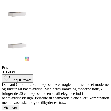
Pris
9.950 kr.
Tilføj til favorit
Dansani Calidris' 20 cm høje skabe er nøglen til at skabe et moderne
og luksuriøst badeværelse. Med deres slanke og moderne udtryk
bringer de 20 cm høje skabe en subtil elegance ind i dit
badeværelsesdesign. Perfekte til at anvende alene eller i kombination
med et vaskeskab, og de tilbyder ekstra...
Vis mere