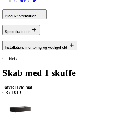
Underskabe
Produktinformation
Specifikationer
Installation, montering og vedligehold
Calidris
Skab med 1 skuffe
Farve:
Hvid mat
C85-1010