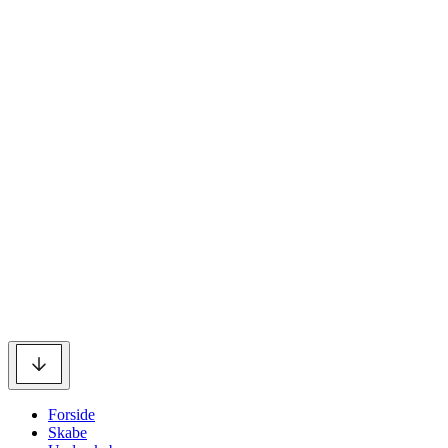
Forside
Skabe