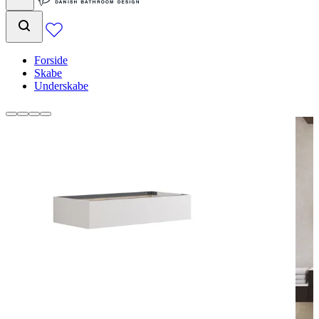
Forside
Skabe
Underskabe