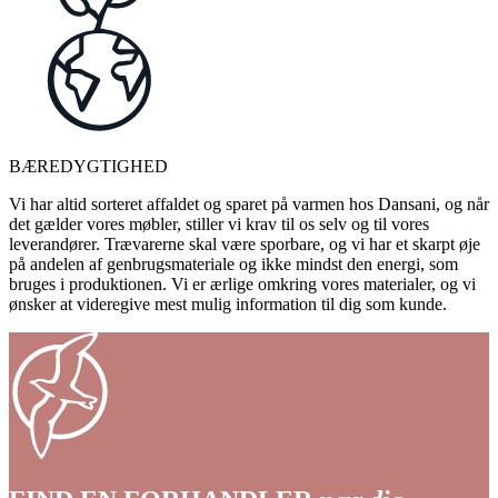
BÆREDYGTIGHED
Vi har altid sorteret affaldet og sparet på varmen hos Dansani, og når
det gælder vores møbler, stiller vi krav til os selv og til vores
leverandører. Trævarerne skal være sporbare, og vi har et skarpt øje
på andelen af genbrugsmateriale og ikke mindst den energi, som
bruges i produktionen. Vi er ærlige omkring vores materialer, og vi
ønsker at videregive mest mulig information til dig som kunde.