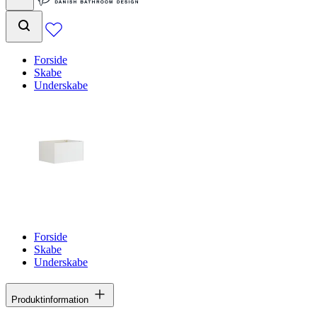
Forside
Skabe
Underskabe
Forside
Skabe
Underskabe
Produktinformation