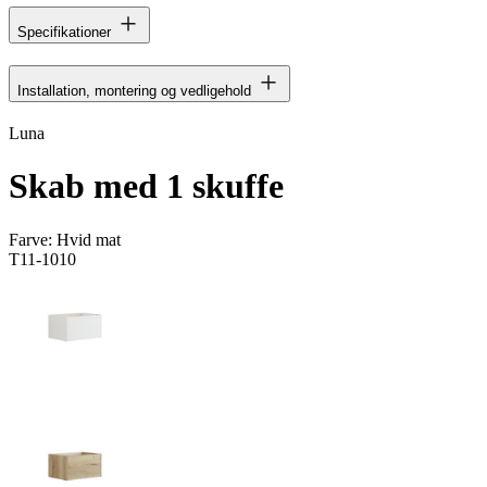
Specifikationer
Installation, montering og vedligehold
Luna
Skab med 1 skuffe
Farve:
Hvid mat
T11-1010