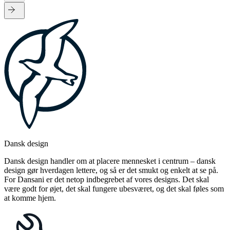
Dansk design
Dansk design handler om at placere mennesket i centrum – dansk
design gør hverdagen lettere, og så er det smukt og enkelt at se på.
For Dansani er det netop indbegrebet af vores designs. Det skal
være godt for øjet, det skal fungere ubesværet, og det skal føles som
at komme hjem.