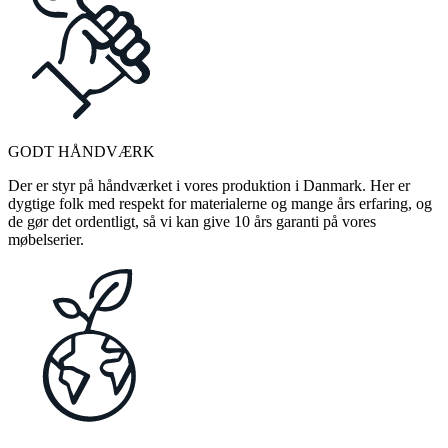
GODT HÅNDVÆRK
Der er styr på håndværket i vores produktion i Danmark. Her er
dygtige folk med respekt for materialerne og mange års erfaring, og
de gør det ordentligt, så vi kan give 10 års garanti på vores
møbelserier.