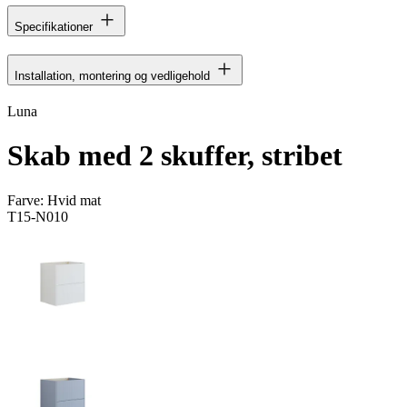
Specifikationer
Installation, montering og vedligehold
Luna
Skab med 2 skuffer, stribet
Farve:
Hvid mat
T15-N010