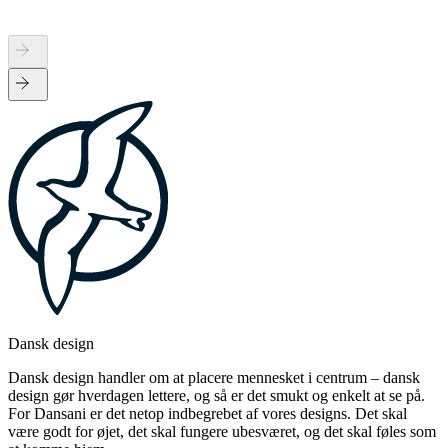
Dansk design
Dansk design handler om at placere mennesket i centrum – dansk
design gør hverdagen lettere, og så er det smukt og enkelt at se på.
For Dansani er det netop indbegrebet af vores designs. Det skal
være godt for øjet, det skal fungere ubesværet, og det skal føles som