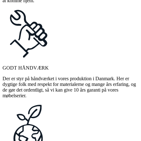
at komme hjem.
GODT HÅNDVÆRK
Der er styr på håndværket i vores produktion i Danmark. Her er
dygtige folk med respekt for materialerne og mange års erfaring, og
de gør det ordentligt, så vi kan give 10 års garanti på vores
møbelserier.