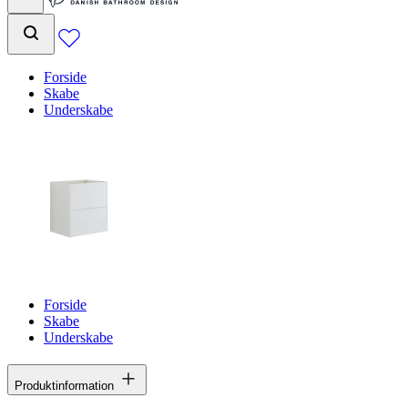
Forside
Skabe
Underskabe
Forside
Skabe
Underskabe
Produktinformation