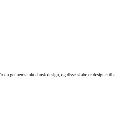
får du gennemtænkt dansk design, og disse skabe er designet til at