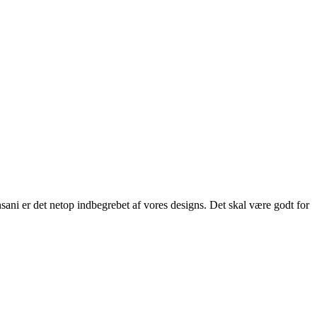
ani er det netop indbegrebet af vores designs. Det skal være godt for