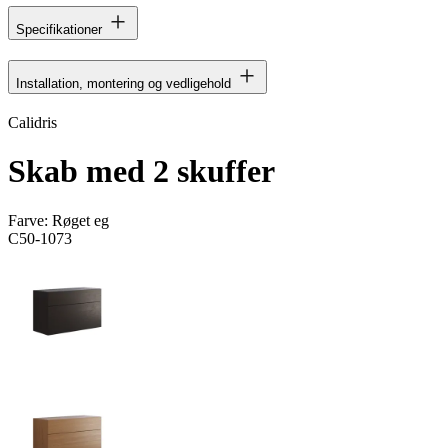
Specifikationer
Installation, montering og vedligehold
Calidris
Skab med 2 skuffer
Farve:
Røget eg
C50-1073