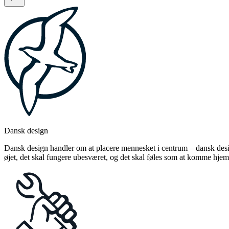
Dansk design
Dansk design handler om at placere mennesket i centrum – dansk design
øjet, det skal fungere ubesværet, og det skal føles som at komme hjem