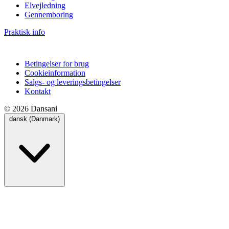
Elvejledning
Gennemboring
Praktisk info
Betingelser for brug
Cookieinformation
Salgs- og leveringsbetingelser
Kontakt
© 2026 Dansani
dansk (Danmark)