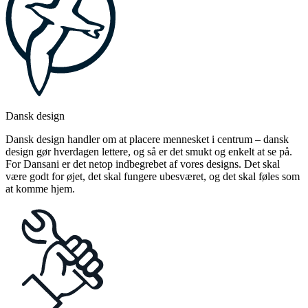
Dansk design
Dansk design handler om at placere mennesket i centrum – dansk
design gør hverdagen lettere, og så er det smukt og enkelt at se på.
For Dansani er det netop indbegrebet af vores designs. Det skal
være godt for øjet, det skal fungere ubesværet, og det skal føles som
at komme hjem.