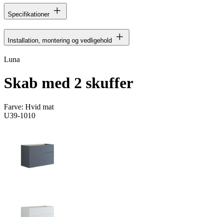
Specifikationer
Installation, montering og vedligehold
Luna
Skab med 2 skuffer
Farve:
Hvid mat
U39-1010