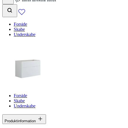
Forside
Skabe
Underskabe
Forside
Skabe
Underskabe
Produktinformation