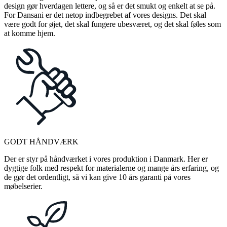
design gør hverdagen lettere, og så er det smukt og enkelt at se på.
For Dansani er det netop indbegrebet af vores designs. Det skal
være godt for øjet, det skal fungere ubesværet, og det skal føles som
at komme hjem.
GODT HÅNDVÆRK
Der er styr på håndværket i vores produktion i Danmark. Her er
dygtige folk med respekt for materialerne og mange års erfaring, og
de gør det ordentligt, så vi kan give 10 års garanti på vores
møbelserier.