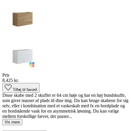
Pris
8.425 kr.
Tilføj til favorit
Disse skabe med 2 skuffer er 64 cm høje og har en høj bundskuffe,
som giver masser af plads til dine ting. Du kan bruge skabene for sig
selv, eller i kombination med et vaskeskab med fx en bordplade og
en bordstående vask for en asymmetrisk løsning. Du kan vælge
mellem forskellige farver, der passer...
Vis mere