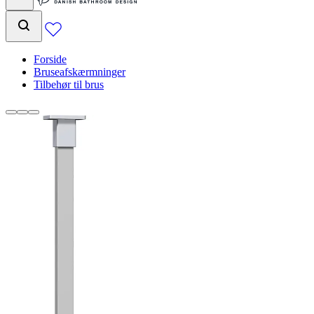
Forside
Bruseafskærmninger
Tilbehør til brus