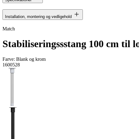
Installation, montering og vedligehold
Match
Stabiliseringssstang 100 cm til 
Farve:
Blank og krom
1600528