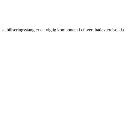
stabiliseringsstang er en vigtig komponent i ethvert badeværelse, da