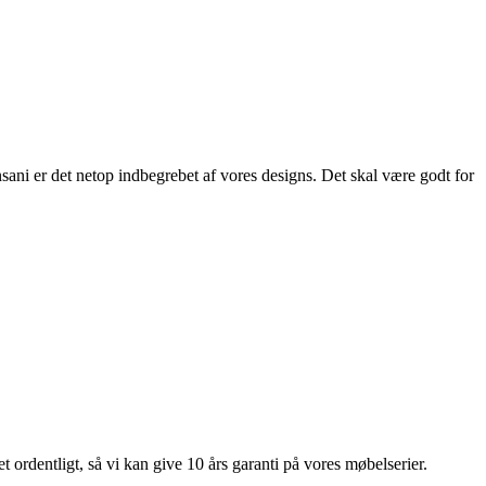
ani er det netop indbegrebet af vores designs. Det skal være godt for
 ordentligt, så vi kan give 10 års garanti på vores møbelserier.