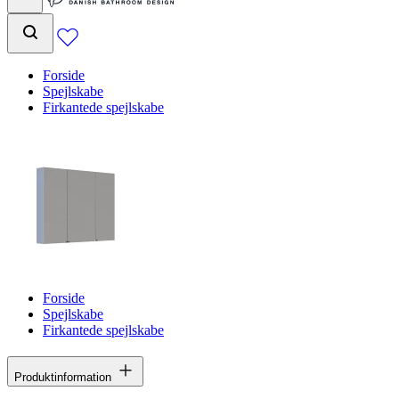
Forside
Spejlskabe
Firkantede spejlskabe
Forside
Spejlskabe
Firkantede spejlskabe
Produktinformation