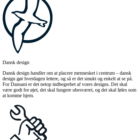
Dansk design
Dansk design handler om at placere mennesket i centrum – dansk
design gør hverdagen lettere, og så er det smukt og enkelt at se på.
For Dansani er det netop indbegrebet af vores designs. Det skal
være godt for øjet, det skal fungere ubesværet, og det skal føles som
at komme hjem.