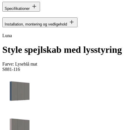
Specifikationer
Installation, montering og vedligehold
Luna
Style spejlskab med lysstyring
Farve:
Lyseblå mat
S881-116