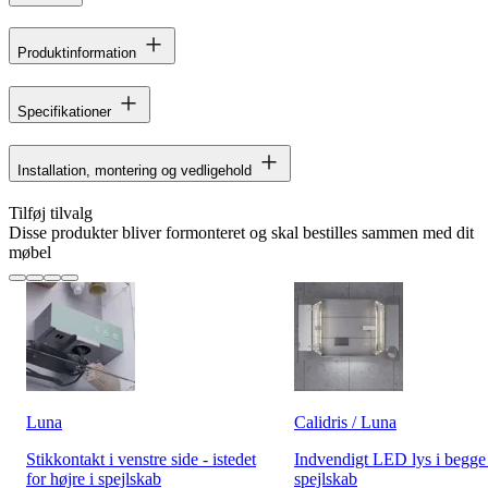
Produktinformation
Specifikationer
Installation, montering og vedligehold
Tilføj tilvalg
Disse produkter bliver formonteret og skal bestilles sammen med dit
møbel
Luna
Calidris / Luna
Stikkontakt i venstre side - istedet
Indvendigt LED lys i begge 
for højre i spejlskab
spejlskab