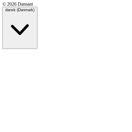
© 2026 Dansani
dansk (Danmark)