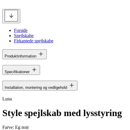
Forside
Spejlskabe
Firkantede spejlskabe
Produktinformation
Specifikationer
Installation, montering og vedligehold
Luna
Style spejlskab med lysstyring
Farve:
Eg noir