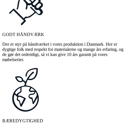
GODT HÅNDVÆRK
Der er styr på håndværket i vores produktion i Danmark. Her er
dygtige folk med respekt for materialerne og mange års erfaring, og
de gør det ordentligt, så vi kan give 10 års garanti på vores
møbelserier.
BÆREDYGTIGHED