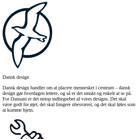
Dansk design
Dansk design handler om at placere mennesket i centrum – dansk
design gør hverdagen lettere, og så er det smukt og enkelt at se på.
For Dansani er det netop indbegrebet af vores designs. Det skal
være godt for øjet, det skal fungere ubesværet, og det skal føles som
at komme hjem.