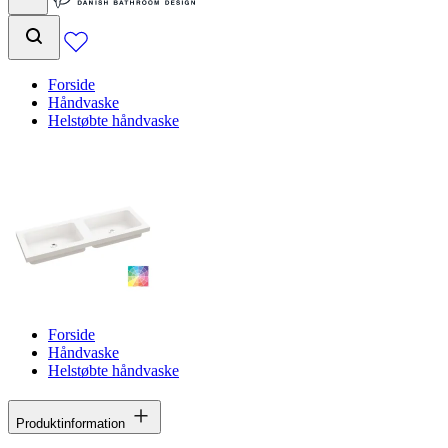
Forside
Håndvaske
Helstøbte håndvaske
Forside
Håndvaske
Helstøbte håndvaske
Produktinformation