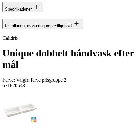
Specifikationer
Installation, montering og vedligehold
Calidris
Unique dobbelt håndvask efter
mål
Farve:
Valgfri farve prisgruppe 2
631620598