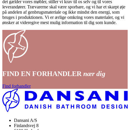
det gælder vores møbler, stiller vi krav til os selv og til vores
leverandører. Trævarerne skal være sporbare, og vi har et skarpt øje
på andelen af genbrugsmateriale og ikke mindst den energi, som
bruges i produktionen. Vi er ærlige omkring vores materialer, og vi
ønsker at videregive mest mulig information til dig som kunde.
FIND EN FORHANDLER
nær dig
Find forhandler
Dansani A/S
Finlandsvej 8