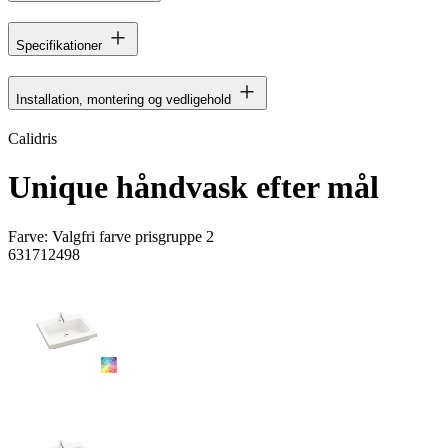
Specifikationer
Installation, montering og vedligehold
Calidris
Unique håndvask efter mål
Farve:
Valgfri farve prisgruppe 2
631712498