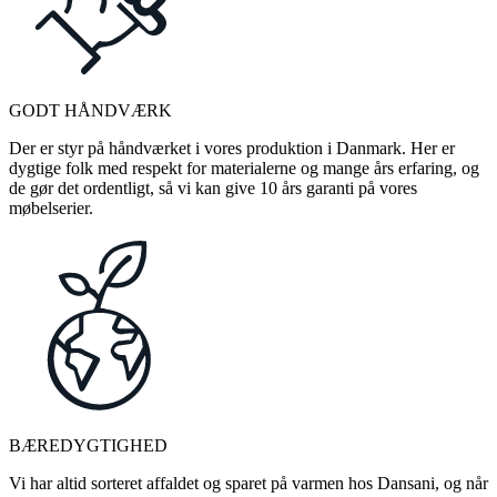
GODT HÅNDVÆRK
Der er styr på håndværket i vores produktion i Danmark. Her er
dygtige folk med respekt for materialerne og mange års erfaring, og
de gør det ordentligt, så vi kan give 10 års garanti på vores
møbelserier.
BÆREDYGTIGHED
Vi har altid sorteret affaldet og sparet på varmen hos Dansani, og når