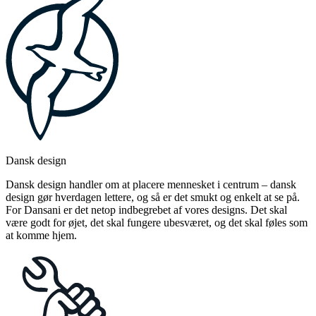
Dansk design
Dansk design handler om at placere mennesket i centrum – dansk
design gør hverdagen lettere, og så er det smukt og enkelt at se på.
For Dansani er det netop indbegrebet af vores designs. Det skal
være godt for øjet, det skal fungere ubesværet, og det skal føles som
at komme hjem.