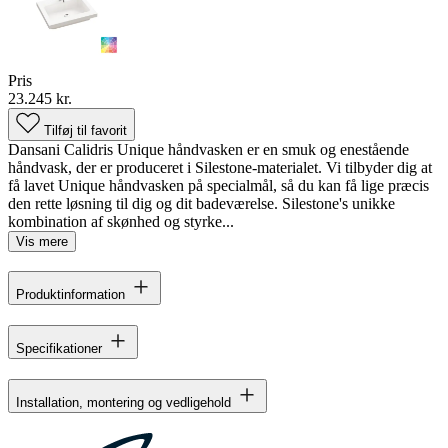
Pris
23.245 kr.
Tilføj til favorit
Dansani Calidris Unique håndvasken er en smuk og enestående
håndvask, der er produceret i Silestone-materialet. Vi tilbyder dig at
få lavet Unique håndvasken på specialmål, så du kan få lige præcis
den rette løsning til dig og dit badeværelse. Silestone's unikke
kombination af skønhed og styrke...
Vis mere
Produktinformation
Specifikationer
Installation, montering og vedligehold