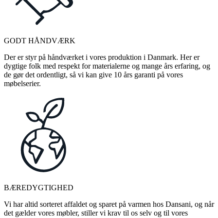
GODT HÅNDVÆRK
Der er styr på håndværket i vores produktion i Danmark. Her er
dygtige folk med respekt for materialerne og mange års erfaring, og
de gør det ordentligt, så vi kan give 10 års garanti på vores
møbelserier.
BÆREDYGTIGHED
Vi har altid sorteret affaldet og sparet på varmen hos Dansani, og når
det gælder vores møbler, stiller vi krav til os selv og til vores