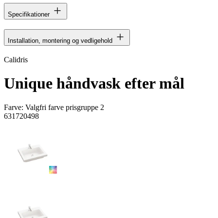
Specifikationer
Installation, montering og vedligehold
Calidris
Unique håndvask efter mål
Farve:
Valgfri farve prisgruppe 2
631720498