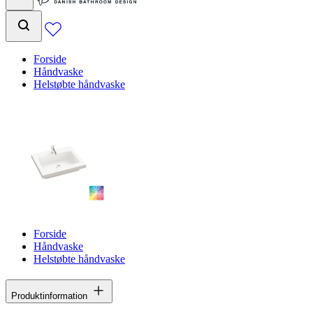
Forside
Håndvaske
Helstøbte håndvaske
Forside
Håndvaske
Helstøbte håndvaske
Produktinformation