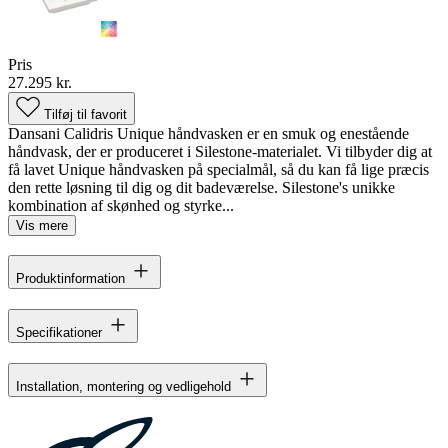
Pris
27.295 kr.
Tilføj til favorit
Dansani Calidris Unique håndvasken er en smuk og enestående
håndvask, der er produceret i Silestone-materialet. Vi tilbyder dig at
få lavet Unique håndvasken på specialmål, så du kan få lige præcis
den rette løsning til dig og dit badeværelse. Silestone's unikke
kombination af skønhed og styrke...
Vis mere
Produktinformation
Specifikationer
Installation, montering og vedligehold