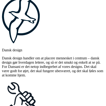
Dansk design
Dansk design handler om at placere mennesket i centrum – dansk
design gør hverdagen lettere, og så er det smukt og enkelt at se på.
For Dansani er det netop indbegrebet af vores designs. Det skal
være godt for øjet, det skal fungere ubesværet, og det skal føles som
at komme hjem.