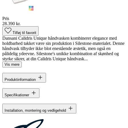
Pris
28.390 kr.
Tilføj til favorit
Dansani Calidris Unique håndvasken kombinerer elegance med
holdbarhed takket være sin produktion i Silestone-materialet. Denne
håndvask tilbyder ikke blot enestående æstetik, men også en
pålidelig ydeevne. Silestone's unikke kombination af skønhed og
styrke sikrer, at din Calidris Unique håndvask...
Vis mere
Produktinformation
Specifikationer
Installation, montering og vedligehold