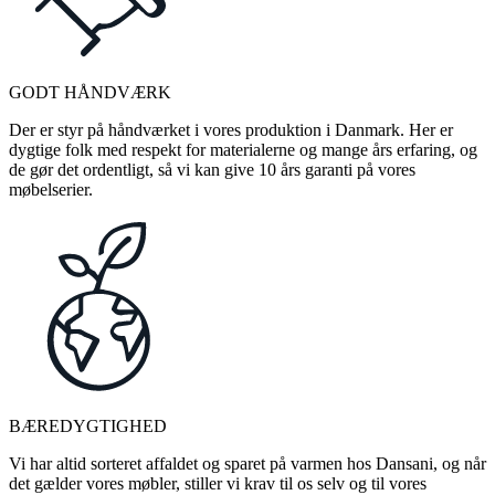
GODT HÅNDVÆRK
Der er styr på håndværket i vores produktion i Danmark. Her er
dygtige folk med respekt for materialerne og mange års erfaring, og
de gør det ordentligt, så vi kan give 10 års garanti på vores
møbelserier.
BÆREDYGTIGHED
Vi har altid sorteret affaldet og sparet på varmen hos Dansani, og når
det gælder vores møbler, stiller vi krav til os selv og til vores