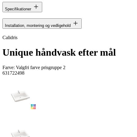
Specifikationer
Installation, montering og vedligehold
Calidris
Unique håndvask efter mål
Farve:
Valgfri farve prisgruppe 2
631722498