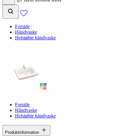
Forside
Håndvaske
Helstøbte håndvaske
Forside
Håndvaske
Helstøbte håndvaske
Produktinformation