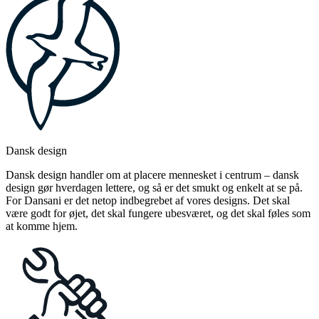
Dansk design
Dansk design handler om at placere mennesket i centrum – dansk
design gør hverdagen lettere, og så er det smukt og enkelt at se på.
For Dansani er det netop indbegrebet af vores designs. Det skal
være godt for øjet, det skal fungere ubesværet, og det skal føles som
at komme hjem.