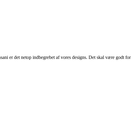
ani er det netop indbegrebet af vores designs. Det skal være godt for