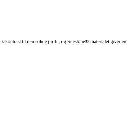
k kontrast til den solide profil, og Silestone®-materialet giver en