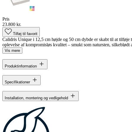
Pris
23.800 kr.
Tilføj til favorit
Calidris Unique i 12,5 cm højde og 50 cm dybde er skabt til at tilføje t
oplevelse af kompromisløs kvalitet – smukt som natursten, silkeblødt 
Vis mere
Produktinformation
Specifikationer
Installation, montering og vedligehold