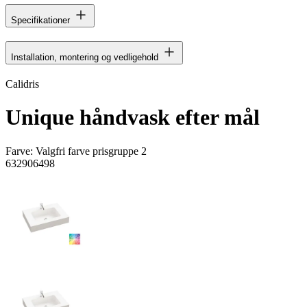
Specifikationer
Installation, montering og vedligehold
Calidris
Unique håndvask efter mål
Farve:
Valgfri farve prisgruppe 2
632906498