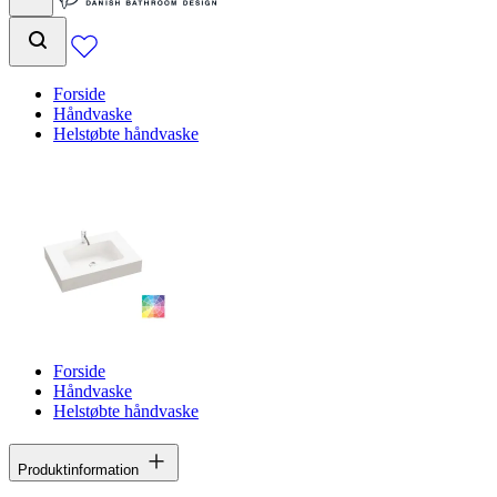
Forside
Håndvaske
Helstøbte håndvaske
Forside
Håndvaske
Helstøbte håndvaske
Produktinformation