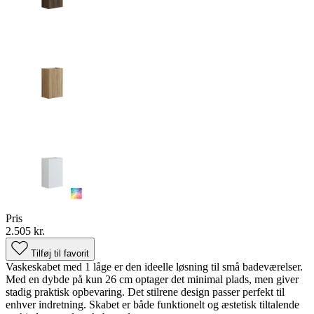
Pris
2.505 kr.
Tilføj til favorit
Vaskeskabet med 1 låge er den ideelle løsning til små badeværelser.
Med en dybde på kun 26 cm optager det minimal plads, men giver
stadig praktisk opbevaring. Det stilrene design passer perfekt til
enhver indretning. Skabet er både funktionelt og æstetisk tiltalende