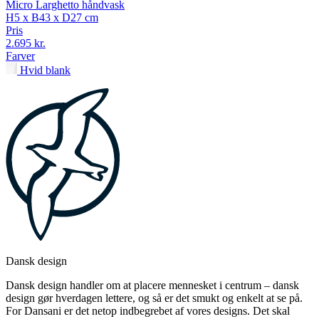
Micro Larghetto håndvask
H5 x B43 x D27 cm
Pris
2.695 kr.
Farver
Hvid blank
Dansk design
Dansk design handler om at placere mennesket i centrum – dansk
design gør hverdagen lettere, og så er det smukt og enkelt at se på.
For Dansani er det netop indbegrebet af vores designs. Det skal