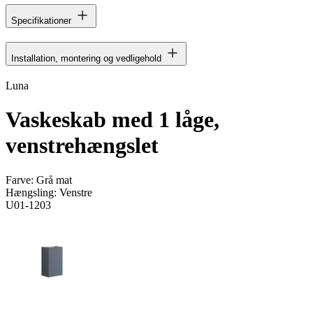
Specifikationer
Installation, montering og vedligehold
Luna
Vaskeskab med 1 låge,
venstrehængslet
Farve:
Grå mat
Hængsling:
Venstre
U01-1203