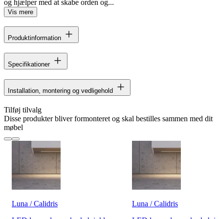
og hjælper med at skabe orden og...
Vis mere
Produktinformation
Specifikationer
Installation, montering og vedligehold
Tilføj tilvalg
Disse produkter bliver formonteret og skal bestilles sammen med dit
møbel
Luna / Calidris
Luna / Calidris