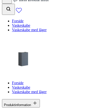
Forside
Vaskeskabe
Vaskeskabe med låger
Forside
Vaskeskabe
Vaskeskabe med låger
Produktinformation