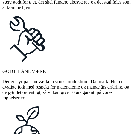
være godt for øjet, det skal fungere ubesværet, og det skal føles som
at komme hjem.
GODT HÅNDVÆRK
Der er styr på håndværket i vores produktion i Danmark. Her er
dygtige folk med respekt for materialerne og mange års erfaring, og
de gør det ordentligt, så vi kan give 10 års garanti på vores
møbelserier.