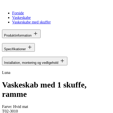
Forside
Vaskeskabe
Vaskeskabe med skuffer
Produktinformation
Specifikationer
Installation, montering og vedligehold
Luna
Vaskeskab med 1 skuffe,
ramme
Farve:
Hvid mat
T02-3010