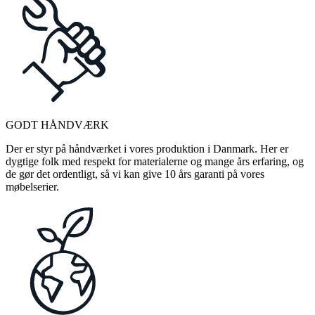
GODT HÅNDVÆRK
Der er styr på håndværket i vores produktion i Danmark. Her er
dygtige folk med respekt for materialerne og mange års erfaring, og
de gør det ordentligt, så vi kan give 10 års garanti på vores
møbelserier.