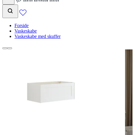
Forside
Vaskeskabe
Vaskeskabe med skuffer