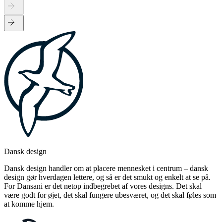
Dansk design
Dansk design handler om at placere mennesket i centrum – dansk
design gør hverdagen lettere, og så er det smukt og enkelt at se på.
For Dansani er det netop indbegrebet af vores designs. Det skal
være godt for øjet, det skal fungere ubesværet, og det skal føles som
at komme hjem.