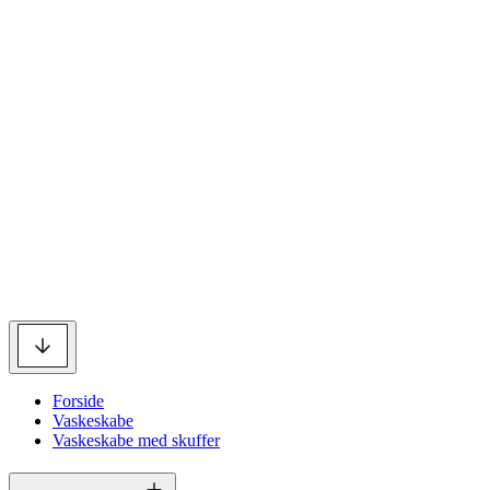
Forside
Vaskeskabe
Vaskeskabe med skuffer