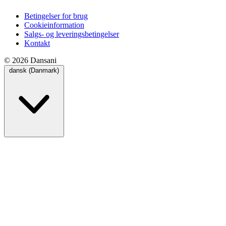
Betingelser for brug
Cookieinformation
Salgs- og leveringsbetingelser
Kontakt
© 2026 Dansani
dansk (Danmark)