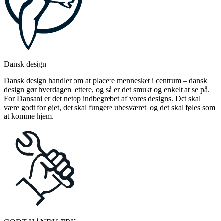
Dansk design
Dansk design handler om at placere mennesket i centrum – dansk
design gør hverdagen lettere, og så er det smukt og enkelt at se på.
For Dansani er det netop indbegrebet af vores designs. Det skal
være godt for øjet, det skal fungere ubesværet, og det skal føles som
at komme hjem.