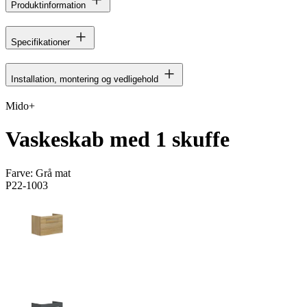
Produktinformation
Specifikationer
Installation, montering og vedligehold
Mido+
Vaskeskab med 1 skuffe
Farve:
Grå mat
P22-1003