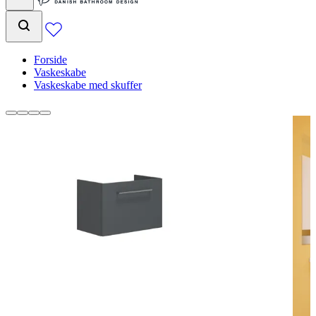
Forside
Vaskeskabe
Vaskeskabe med skuffer