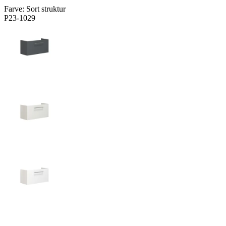
Farve:
Sort struktur
P23-1029