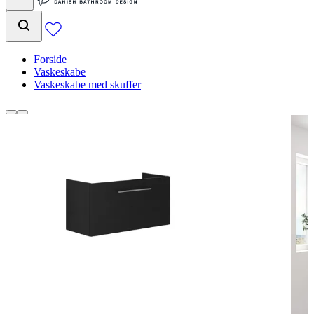
Forside
Vaskeskabe
Vaskeskabe med skuffer