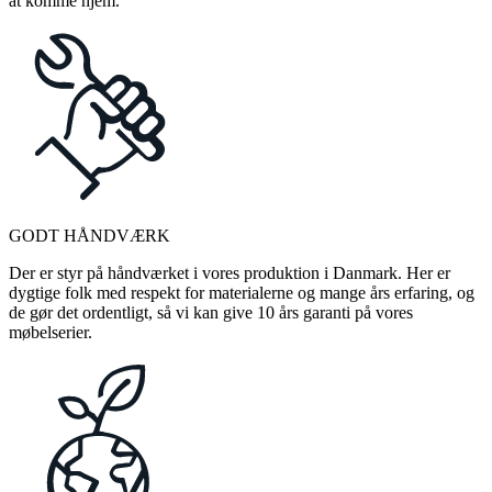
at komme hjem.
GODT HÅNDVÆRK
Der er styr på håndværket i vores produktion i Danmark. Her er
dygtige folk med respekt for materialerne og mange års erfaring, og
de gør det ordentligt, så vi kan give 10 års garanti på vores
møbelserier.