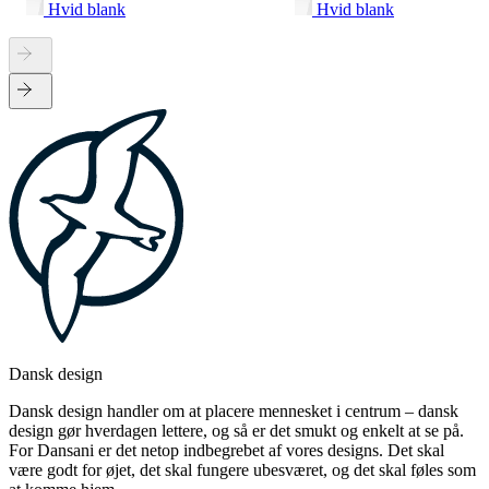
Hvid blank
Hvid blank
Dansk design
Dansk design handler om at placere mennesket i centrum – dansk
design gør hverdagen lettere, og så er det smukt og enkelt at se på.
For Dansani er det netop indbegrebet af vores designs. Det skal
være godt for øjet, det skal fungere ubesværet, og det skal føles som