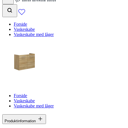
Forside
Vaskeskabe
Vaskeskabe med låger
Forside
Vaskeskabe
Vaskeskabe med låger
Produktinformation