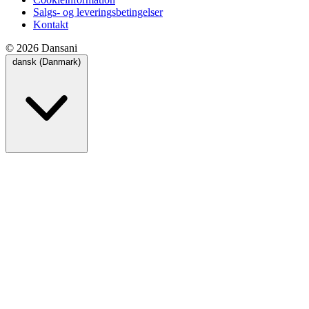
Salgs- og leveringsbetingelser
Kontakt
© 2026 Dansani
dansk (Danmark)