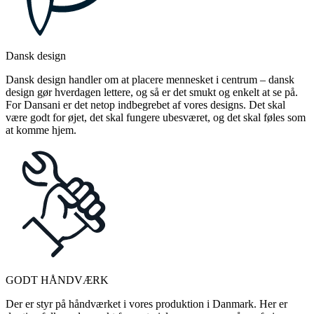
Dansk design
Dansk design handler om at placere mennesket i centrum – dansk
design gør hverdagen lettere, og så er det smukt og enkelt at se på.
For Dansani er det netop indbegrebet af vores designs. Det skal
være godt for øjet, det skal fungere ubesværet, og det skal føles som
at komme hjem.
GODT HÅNDVÆRK
Der er styr på håndværket i vores produktion i Danmark. Her er