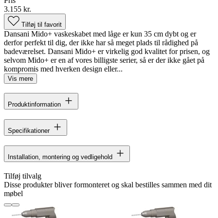
Pris
3.155 kr.
Tilføj til favorit
Dansani Mido+ vaskeskabet med låge er kun 35 cm dybt og er
derfor perfekt til dig, der ikke har så meget plads til rådighed på
badeværelset. Dansani Mido+ er virkelig god kvalitet for prisen, og
selvom Mido+ er en af vores billigste serier, så er der ikke gået på
kompromis med hverken design eller...
Vis mere
Produktinformation
Specifikationer
Installation, montering og vedligehold
Tilføj tilvalg
Disse produkter bliver formonteret og skal bestilles sammen med dit
møbel