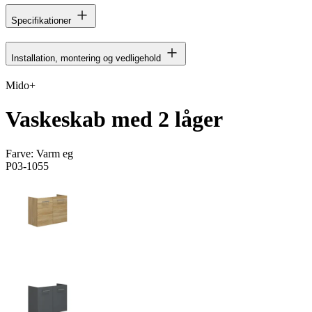
Specifikationer
Installation, montering og vedligehold
Mido+
Vaskeskab med 2 låger
Farve:
Varm eg
P03-1055