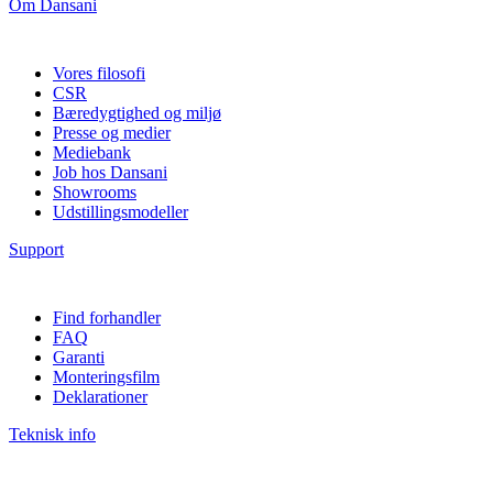
Om Dansani
Vores filosofi
CSR
Bæredygtighed og miljø
Presse og medier
Mediebank
Job hos Dansani
Showrooms
Udstillingsmodeller
Support
Find forhandler
FAQ
Garanti
Monteringsfilm
Deklarationer
Teknisk info