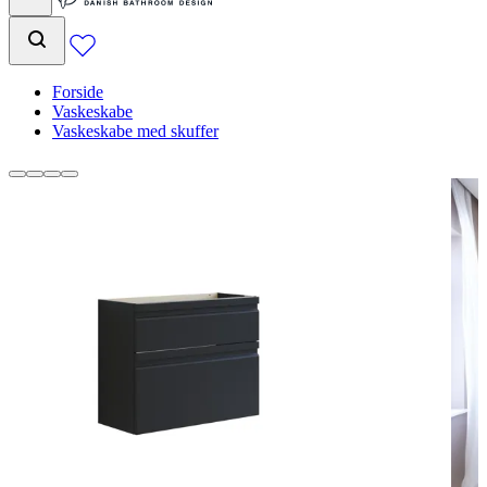
Forside
Vaskeskabe
Vaskeskabe med skuffer