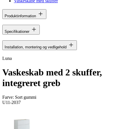
Vaskeskabe med skuffer
Produktinformation
Specifikationer
Installation, montering og vedligehold
Luna
Vaskeskab med 2 skuffer,
integreret greb
Farve:
Sort gummi
U11-2037