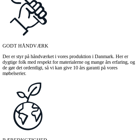
GODT HÅNDVÆRK
Der er styr på håndværket i vores produktion i Danmark. Her er
dygtige folk med respekt for materialerne og mange års erfaring, og
de gør det ordentligt, så vi kan give 10 års garanti på vores
møbelserier.