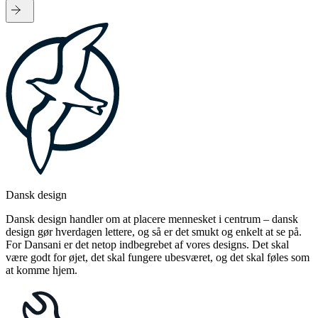
Dansk design
Dansk design handler om at placere mennesket i centrum – dansk
design gør hverdagen lettere, og så er det smukt og enkelt at se på.
For Dansani er det netop indbegrebet af vores designs. Det skal
være godt for øjet, det skal fungere ubesværet, og det skal føles som
at komme hjem.