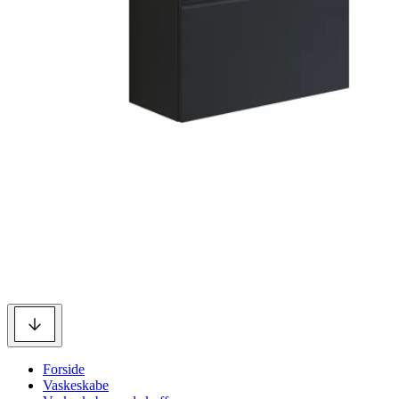
Forside
Vaskeskabe