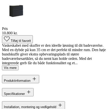
Pris
10.800 kr.
Tilføj til favorit
Vaskeskabet med skuffer er den ideelle løsning til dit badeværelse.
Med en dybde på kun 35 cm er det perfekt til mindre rum. Den høje
bundskuffe giver ekstra opbevaringsplads til større
badeværelsesartikler, så du nemt kan holde orden. Med det
integrerede greb får du både funktionalitet og et...
Vis mere
Produktinformation
Specifikationer
Installation, montering og vedligehold