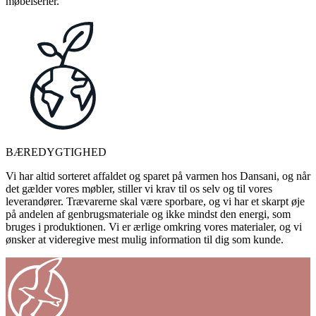
møbelserier.
BÆREDYGTIGHED
Vi har altid sorteret affaldet og sparet på varmen hos Dansani, og når
det gælder vores møbler, stiller vi krav til os selv og til vores
leverandører. Trævarerne skal være sporbare, og vi har et skarpt øje
på andelen af genbrugsmateriale og ikke mindst den energi, som
bruges i produktionen. Vi er ærlige omkring vores materialer, og vi
ønsker at videregive mest mulig information til dig som kunde.