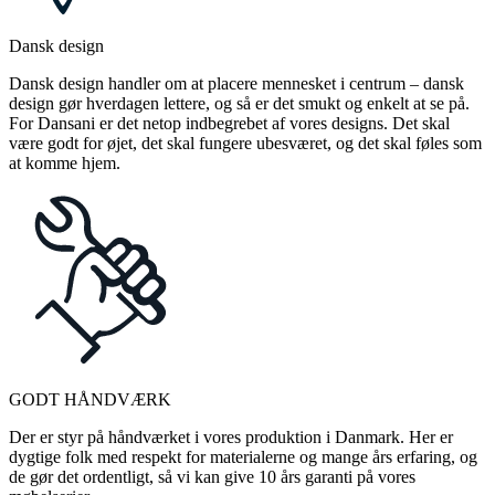
Dansk design
Dansk design handler om at placere mennesket i centrum – dansk
design gør hverdagen lettere, og så er det smukt og enkelt at se på.
For Dansani er det netop indbegrebet af vores designs. Det skal
være godt for øjet, det skal fungere ubesværet, og det skal føles som
at komme hjem.
GODT HÅNDVÆRK
Der er styr på håndværket i vores produktion i Danmark. Her er
dygtige folk med respekt for materialerne og mange års erfaring, og
de gør det ordentligt, så vi kan give 10 års garanti på vores