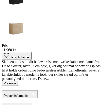
Pris
11.960 kr.
Tilføj til favorit
Skab en unik stil i dit badeværelse med vaskeskabet med lamelfront.
De to skuffer, hver 32 cm høje, giver dig optimal opbevaringsplads
til at holde orden i dine badeværelsesartikler. Lamelfronten giver et
karakterfuldt og moderne look, der skiller sig ud og tilføjer
personlighed til dit rum. Dette...
Vis mere
Produktinformation