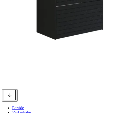
Forside
Vaskeskabe