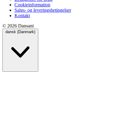
Cookieinformation
Salgs- og leveringsbetingelser
Kontakt
© 2026 Dansani
dansk (Danmark)