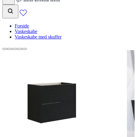
Forside
Vaskeskabe
Vaskeskabe med skuffer