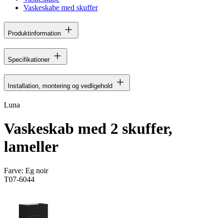
Vaskeskabe med skuffer
Produktinformation
Specifikationer
Installation, montering og vedligehold
Luna
Vaskeskab med 2 skuffer,
lameller
Farve:
Eg noir
T07-6044