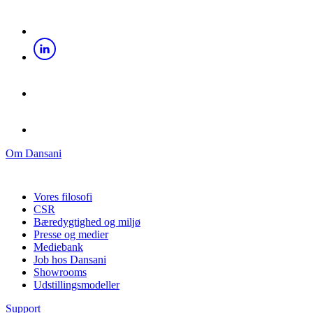
Om Dansani
Vores filosofi
CSR
Bæredygtighed og miljø
Presse og medier
Mediebank
Job hos Dansani
Showrooms
Udstillingsmodeller
Support