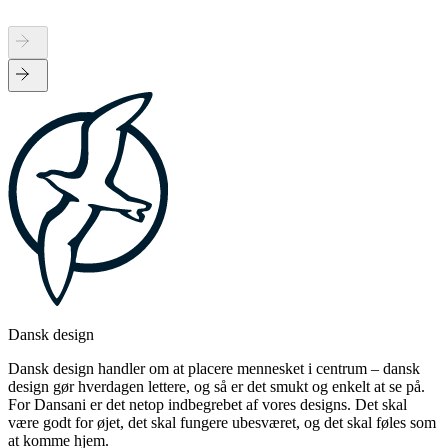
Dansk design
Dansk design handler om at placere mennesket i centrum – dansk
design gør hverdagen lettere, og så er det smukt og enkelt at se på.
For Dansani er det netop indbegrebet af vores designs. Det skal
være godt for øjet, det skal fungere ubesværet, og det skal føles som
at komme hjem.