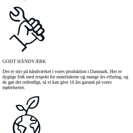
GODT HÅNDVÆRK
Der er styr på håndværket i vores produktion i Danmark. Her er
dygtige folk med respekt for materialerne og mange års erfaring, og
de gør det ordentligt, så vi kan give 10 års garanti på vores
møbelserier.