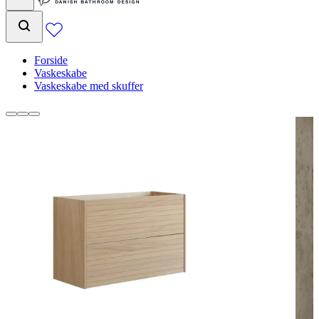
Forside
Vaskeskabe
Vaskeskabe med skuffer