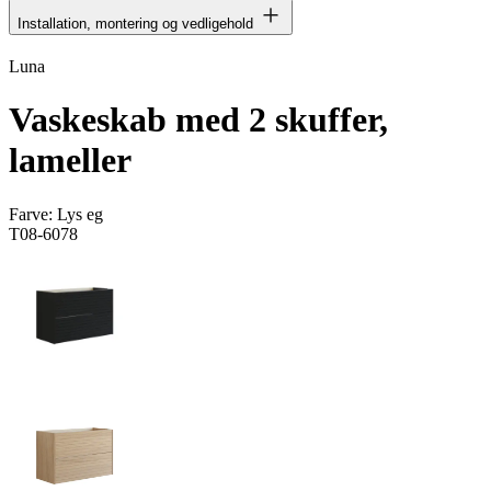
Installation, montering og vedligehold
Luna
Vaskeskab med 2 skuffer,
lameller
Farve:
Lys eg
T08-6078