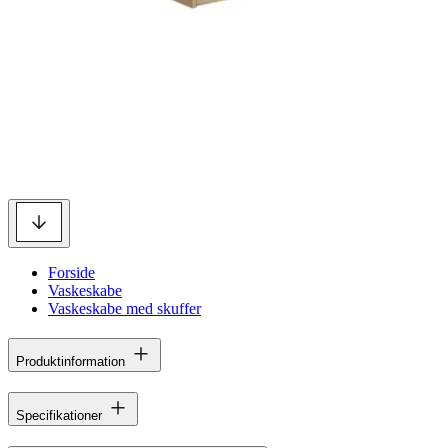
Forside
Vaskeskabe
Vaskeskabe med skuffer
Produktinformation
Specifikationer