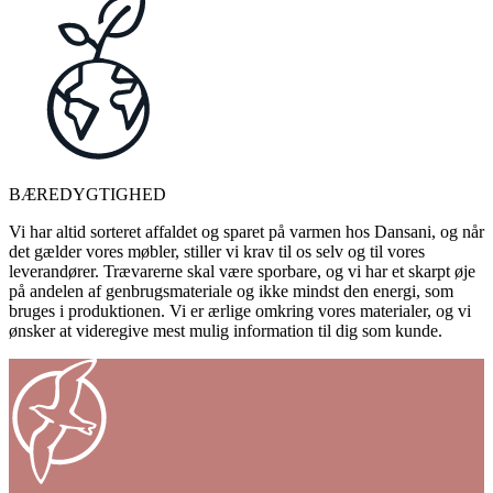
BÆREDYGTIGHED
Vi har altid sorteret affaldet og sparet på varmen hos Dansani, og når
det gælder vores møbler, stiller vi krav til os selv og til vores
leverandører. Trævarerne skal være sporbare, og vi har et skarpt øje
på andelen af genbrugsmateriale og ikke mindst den energi, som
bruges i produktionen. Vi er ærlige omkring vores materialer, og vi
ønsker at videregive mest mulig information til dig som kunde.