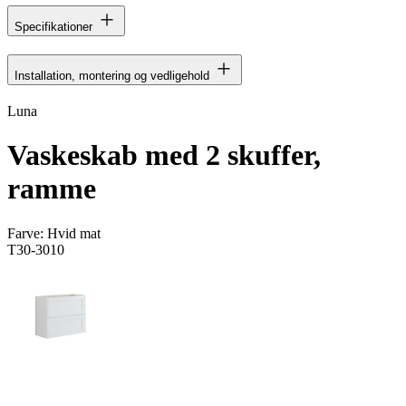
Specifikationer
Installation, montering og vedligehold
Luna
Vaskeskab med 2 skuffer,
ramme
Farve:
Hvid mat
T30-3010