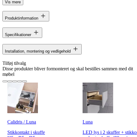
Vis mere
Produktinformation
Specifikationer
Installation, montering og vedligehold
Tilføj tilvalg
Disse produkter bliver formonteret og skal bestilles sammen med dit
møbel
Calidris / Luna
Luna
Stikkontakt i skuffe
LED lys i 2 skuffer + stikko