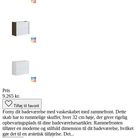
Pris
9.265 kr.
Tilføj til favorit
Forny dit badeværelse med vaskeskabet med rammefront. Dette
skab har to rummelige skuffer, hver 32 cm høje, der giver rigelig
opbevaringsplads til dine badeværelsesartikler. Rammefronten
tilfører en moderne og stilfuld dimension til dit badeværelse, hvilket
gør det til en æstetisk tilføjelse. Det...