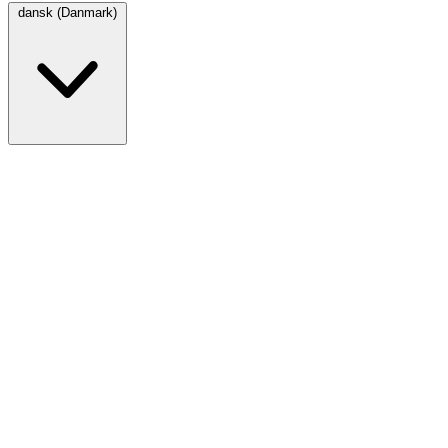
dansk (Danmark)