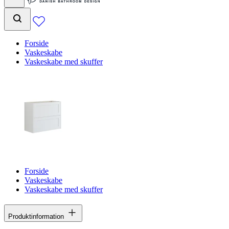
Forside
Vaskeskabe
Vaskeskabe med skuffer
Forside
Vaskeskabe
Vaskeskabe med skuffer
Produktinformation