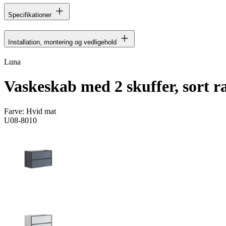
Specifikationer
Installation, montering og vedligehold
Luna
Vaskeskab med 2 skuffer, sort 
Farve:
Hvid mat
U08-8010