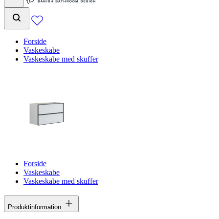
Forside
Vaskeskabe
Vaskeskabe med skuffer
Forside
Vaskeskabe
Vaskeskabe med skuffer
Produktinformation