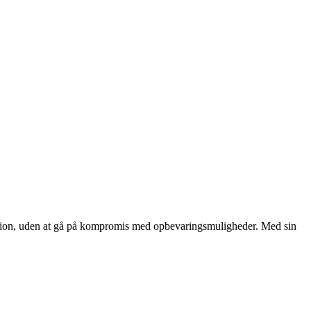
tion, uden at gå på kompromis med opbevaringsmuligheder. Med sin