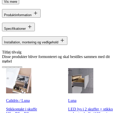
Vis mere
Produktinformation
Specifikationer
Installation, montering og vedligehold
Tilføj tilvalg
Disse produkter bliver formonteret og skal bestilles sammen med dit
møbel
Calidris / Luna
Luna
Stikkontakt i skuffe
LED lys i 2 skuffer + stikko