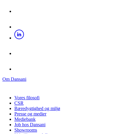
Om Dansani
Vores filosofi
CSR
Bæredygtighed og miljø
Presse og medier
Mediebank
Job hos Dansani
Showrooms