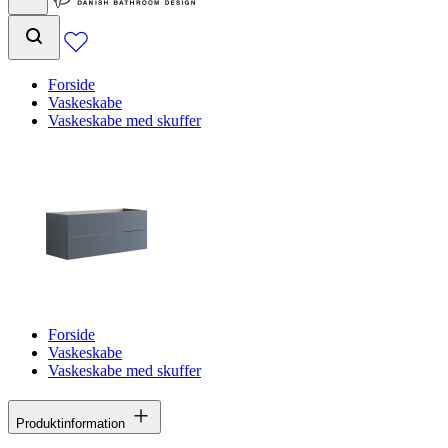
Forside
Vaskeskabe
Vaskeskabe med skuffer
Forside
Vaskeskabe
Vaskeskabe med skuffer
Produktinformation