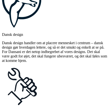
Dansk design
Dansk design handler om at placere mennesket i centrum – dansk
design gør hverdagen lettere, og så er det smukt og enkelt at se på.
For Dansani er det netop indbegrebet af vores designs. Det skal
være godt for øjet, det skal fungere ubesværet, og det skal føles som
at komme hjem.