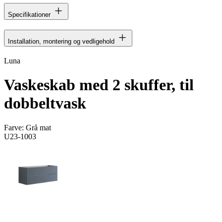
Specifikationer
Installation, montering og vedligehold
Luna
Vaskeskab med 2 skuffer, til
dobbeltvask
Farve:
Grå mat
U23-1003