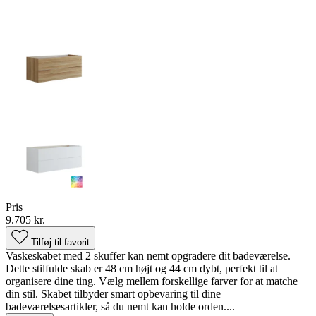
Pris
9.705 kr.
Tilføj til favorit
Vaskeskabet med 2 skuffer kan nemt opgradere dit badeværelse.
Dette stilfulde skab er 48 cm højt og 44 cm dybt, perfekt til at
organisere dine ting. Vælg mellem forskellige farver for at matche
din stil. Skabet tilbyder smart opbevaring til dine
badeværelsesartikler, så du nemt kan holde orden....