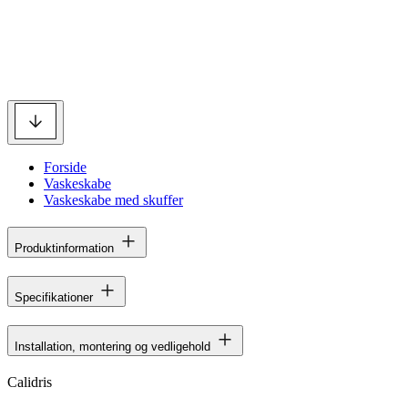
Forside
Vaskeskabe
Vaskeskabe med skuffer
Produktinformation
Specifikationer
Installation, montering og vedligehold
Calidris