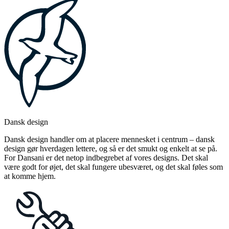
Dansk design
Dansk design handler om at placere mennesket i centrum – dansk
design gør hverdagen lettere, og så er det smukt og enkelt at se på.
For Dansani er det netop indbegrebet af vores designs. Det skal
være godt for øjet, det skal fungere ubesværet, og det skal føles som
at komme hjem.