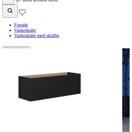
Forside
Vaskeskabe
Vaskeskabe med skuffer