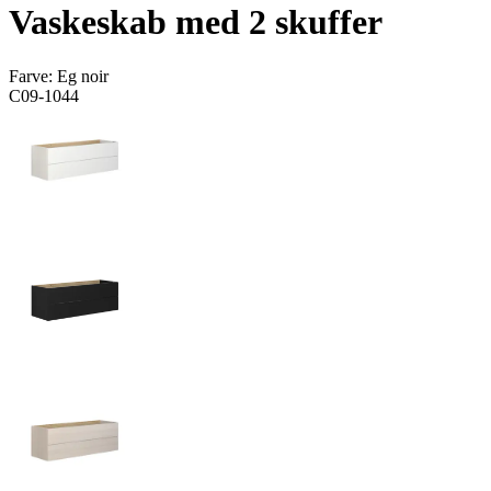
Vaskeskab med 2 skuffer
Farve:
Eg noir
C09-1044