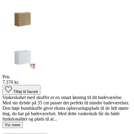
Pris
7.370 kr.
Tilføj til favorit
Vaskeskabet med skuffer er en smart løsning til dit badeværelse.
Med sin dybde på 35 cm passer det perfekt til mindre badeværelser.
Den høje bundskuffe giver ekstra opbevaringsplads til de lidt større
ting, du har på badeværelset. Med dette vaskeskab får du både
funktionalitet og plads til at...
Vis mere