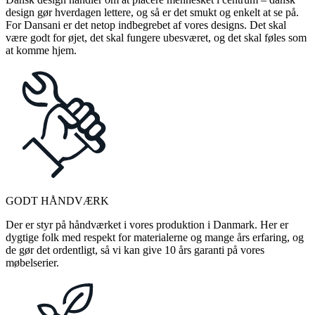
design gør hverdagen lettere, og så er det smukt og enkelt at se på.
For Dansani er det netop indbegrebet af vores designs. Det skal
være godt for øjet, det skal fungere ubesværet, og det skal føles som
at komme hjem.
GODT HÅNDVÆRK
Der er styr på håndværket i vores produktion i Danmark. Her er
dygtige folk med respekt for materialerne og mange års erfaring, og
de gør det ordentligt, så vi kan give 10 års garanti på vores
møbelserier.