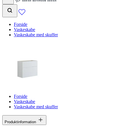
Forside
Vaskeskabe
Vaskeskabe med skuffer
Forside
Vaskeskabe
Vaskeskabe med skuffer
Produktinformation