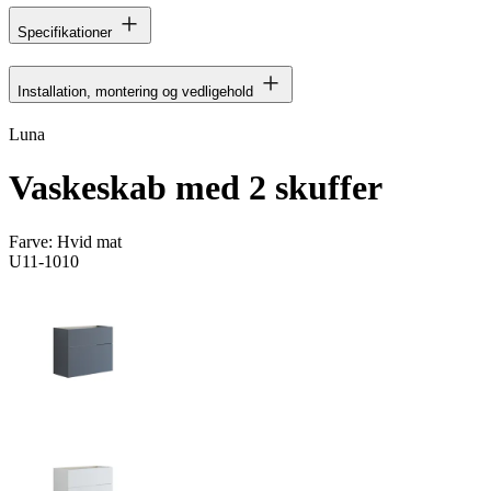
Specifikationer
Installation, montering og vedligehold
Luna
Vaskeskab med 2 skuffer
Farve:
Hvid mat
U11-1010