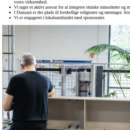
vores virksomhed.
Vi tager et aktivt ansvar for at integrere etniske minoriteter 
I Dansani er der plads til forskellige religioner og meninger. So
Vi er engageret i lokalsamfundet med sponsorater.