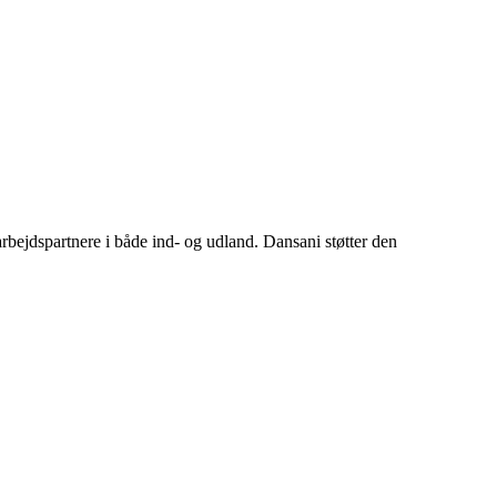
rbejdspartnere i både ind- og udland. Dansani støtter den