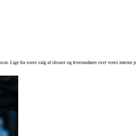
ar. Lige fra vores valg af råvarer og leverandører over vores interne pr