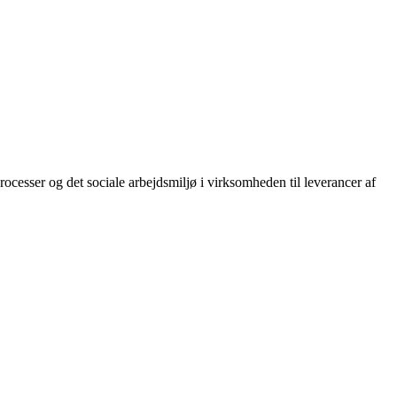
ocesser og det sociale arbejdsmiljø i virksomheden til leverancer af