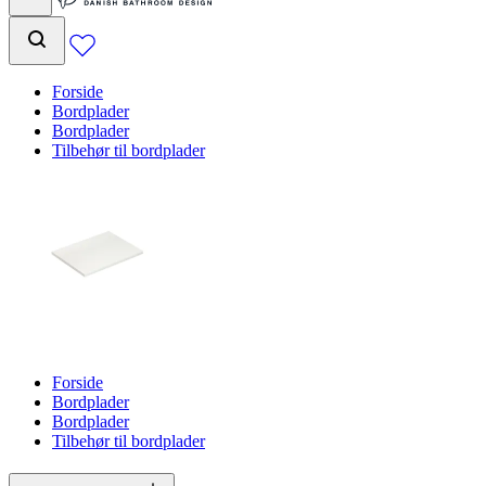
Forside
Bordplader
Bordplader
Tilbehør til bordplader
Forside
Bordplader
Bordplader
Tilbehør til bordplader