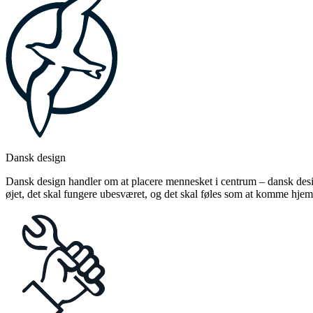
Dansk design
Dansk design handler om at placere mennesket i centrum – dansk design
øjet, det skal fungere ubesværet, og det skal føles som at komme hjem