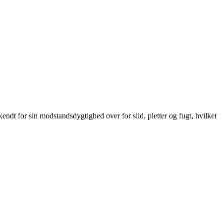
kendt for sin modstandsdygtighed over for slid, pletter og fugt, hvilket