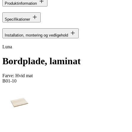
Produktinformation
Specifikationer
Installation, montering og vedligehold
Luna
Bordplade, laminat
Farve:
Hvid mat
B01-10