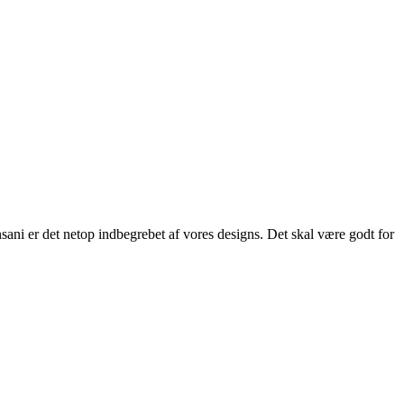
ani er det netop indbegrebet af vores designs. Det skal være godt for