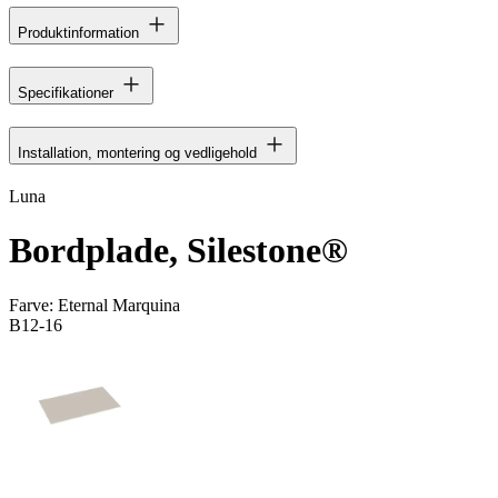
Produktinformation
Specifikationer
Installation, montering og vedligehold
Luna
Bordplade, Silestone®
Farve:
Eternal Marquina
B12-16