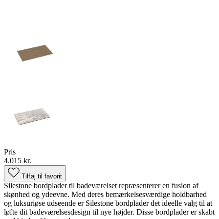
Pris
4.015 kr.
Tilføj til favorit
Silestone bordplader til badeværelset repræsenterer en fusion af
skønhed og ydeevne. Med deres bemærkelsesværdige holdbarhed
og luksuriøse udseende er Silestone bordplader det ideelle valg til at
løfte dit badeværelsesdesign til nye højder. Disse bordplader er skabt