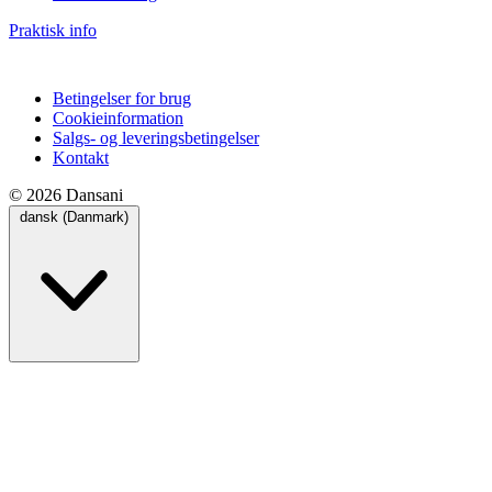
Praktisk info
Betingelser for brug
Cookieinformation
Salgs- og leveringsbetingelser
Kontakt
© 2026 Dansani
dansk (Danmark)