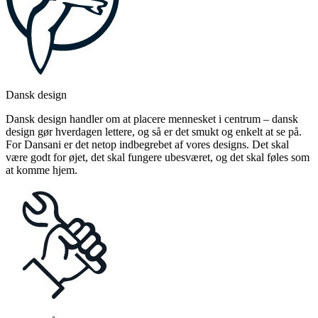
Dansk design
Dansk design handler om at placere mennesket i centrum – dansk
design gør hverdagen lettere, og så er det smukt og enkelt at se på.
For Dansani er det netop indbegrebet af vores designs. Det skal
være godt for øjet, det skal fungere ubesværet, og det skal føles som
at komme hjem.