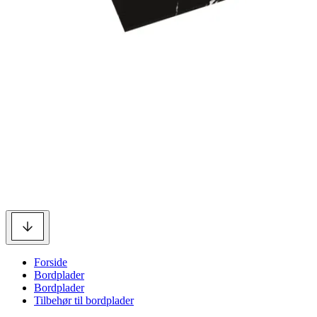
Forside
Bordplader
Bordplader
Tilbehør til bordplader