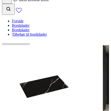
Forside
Bordplader
Bordplader
Tilbehør til bordplader