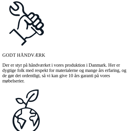
GODT HÅNDVÆRK
Der er styr på håndværket i vores produktion i Danmark. Her er
dygtige folk med respekt for materialerne og mange års erfaring, og
de gør det ordentligt, så vi kan give 10 års garanti på vores
møbelserier.