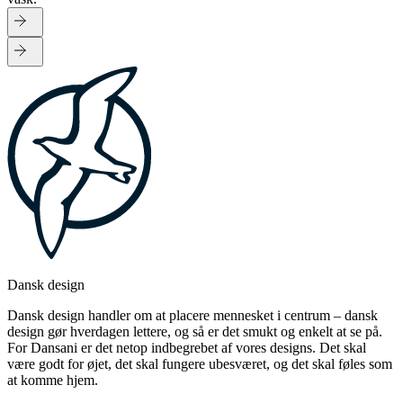
Dansk design
Dansk design handler om at placere mennesket i centrum – dansk
design gør hverdagen lettere, og så er det smukt og enkelt at se på.
For Dansani er det netop indbegrebet af vores designs. Det skal
være godt for øjet, det skal fungere ubesværet, og det skal føles som
at komme hjem.