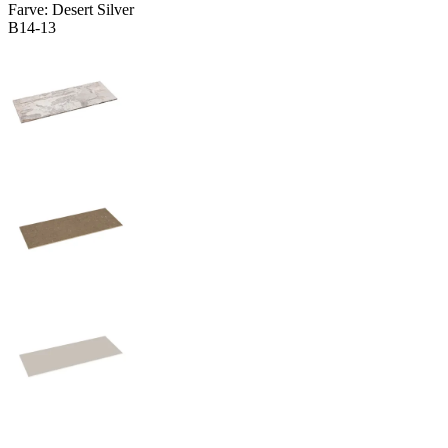
Farve:
Desert Silver
B14-13