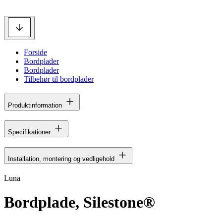
Forside
Bordplader
Bordplader
Tilbehør til bordplader
Produktinformation
Specifikationer
Installation, montering og vedligehold
Luna
Bordplade, Silestone®