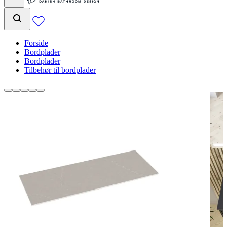
Forside
Bordplader
Bordplader
Tilbehør til bordplader