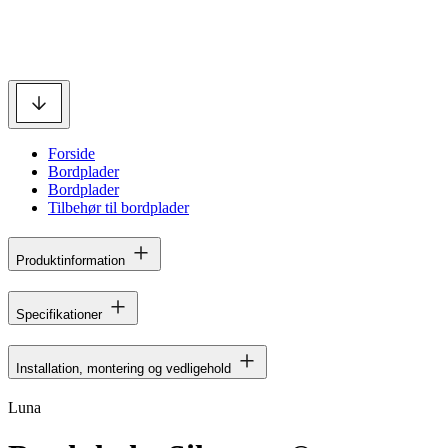
Forside
Bordplader
Bordplader
Tilbehør til bordplader
Produktinformation
Specifikationer
Installation, montering og vedligehold
Luna