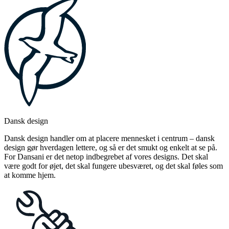
Dansk design
Dansk design handler om at placere mennesket i centrum – dansk
design gør hverdagen lettere, og så er det smukt og enkelt at se på.
For Dansani er det netop indbegrebet af vores designs. Det skal
være godt for øjet, det skal fungere ubesværet, og det skal føles som
at komme hjem.