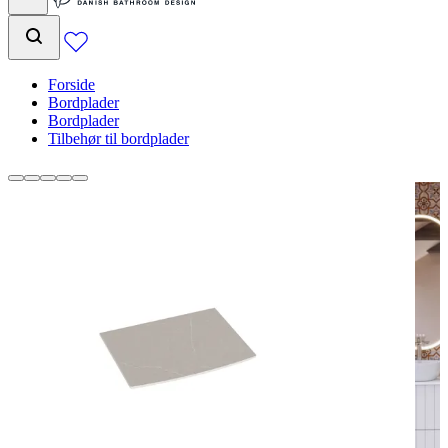
Forside
Bordplader
Bordplader
Tilbehør til bordplader