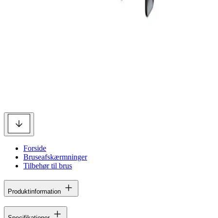
Forside
Bruseafskærmninger
Tilbehør til brus
Produktinformation
Specifikationer