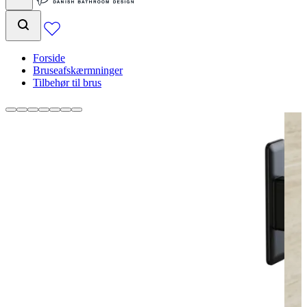
Forside
Bruseafskærmninger
Tilbehør til brus