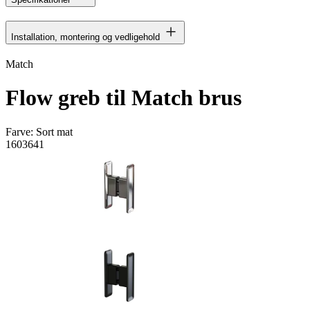
Installation, montering og vedligehold
Match
Flow greb til Match brus
Farve:
Sort mat
1603641