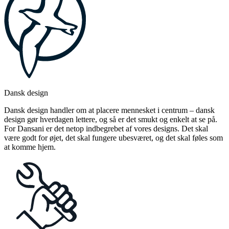
Dansk design
Dansk design handler om at placere mennesket i centrum – dansk
design gør hverdagen lettere, og så er det smukt og enkelt at se på.
For Dansani er det netop indbegrebet af vores designs. Det skal
være godt for øjet, det skal fungere ubesværet, og det skal føles som
at komme hjem.