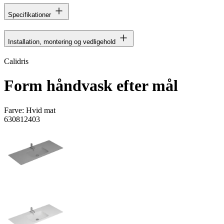
Specifikationer
Installation, montering og vedligehold
Calidris
Form håndvask efter mål
Farve:
Hvid mat
630812403