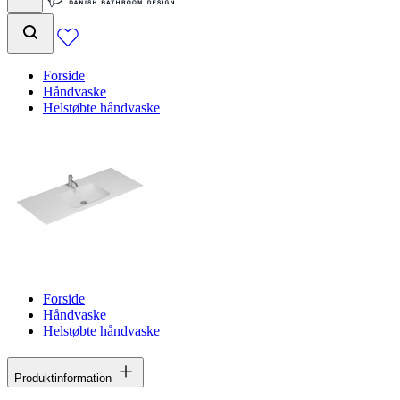
Forside
Håndvaske
Helstøbte håndvaske
Forside
Håndvaske
Helstøbte håndvaske
Produktinformation