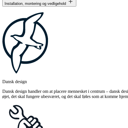
Installation, montering og vedligehold
Dansk design
Dansk design handler om at placere mennesket i centrum – dansk design
øjet, det skal fungere ubesværet, og det skal føles som at komme hjem