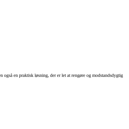
n også en praktisk løsning, der er let at rengøre og modstandsdygtig