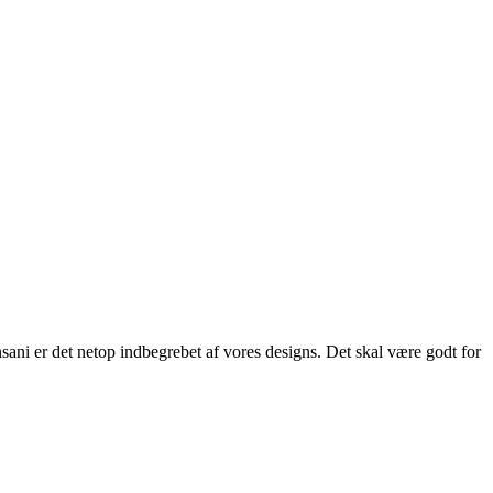
ani er det netop indbegrebet af vores designs. Det skal være godt for