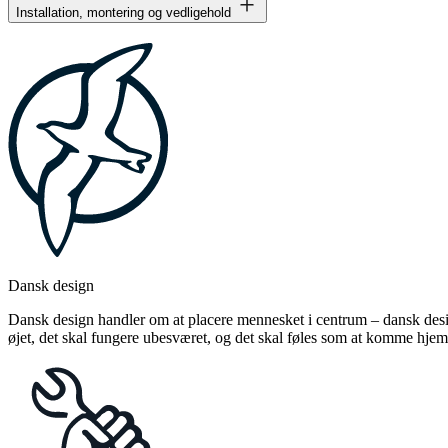
Installation, montering og vedligehold
Dansk design
Dansk design handler om at placere mennesket i centrum – dansk design
øjet, det skal fungere ubesværet, og det skal føles som at komme hjem