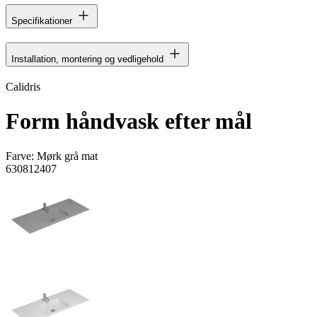
Specifikationer
Installation, montering og vedligehold
Calidris
Form håndvask efter mål
Farve:
Mørk grå mat
630812407