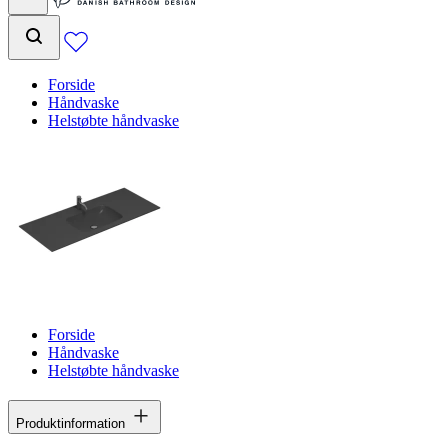
Forside
Håndvaske
Helstøbte håndvaske
Forside
Håndvaske
Helstøbte håndvaske
Produktinformation