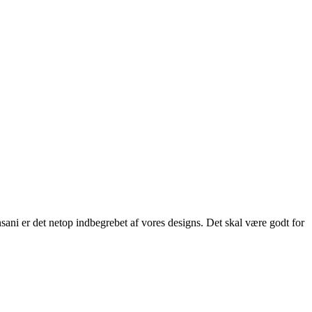
ani er det netop indbegrebet af vores designs. Det skal være godt for