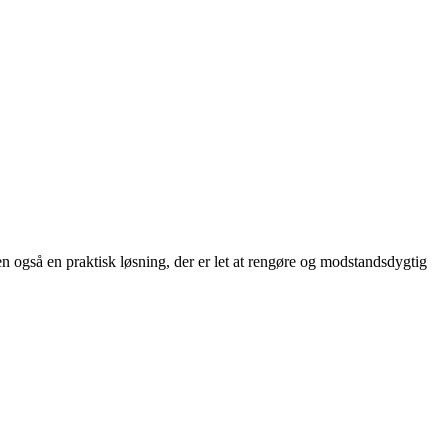
n også en praktisk løsning, der er let at rengøre og modstandsdygtig