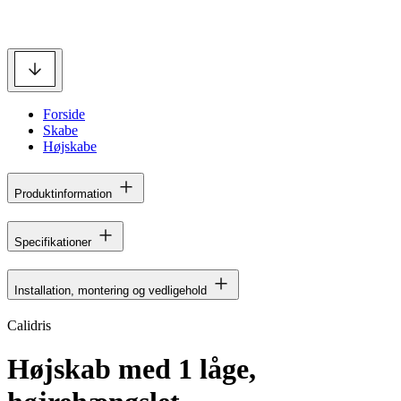
Forside
Skabe
Højskabe
Produktinformation
Specifikationer
Installation, montering og vedligehold
Calidris
Højskab med 1 låge,