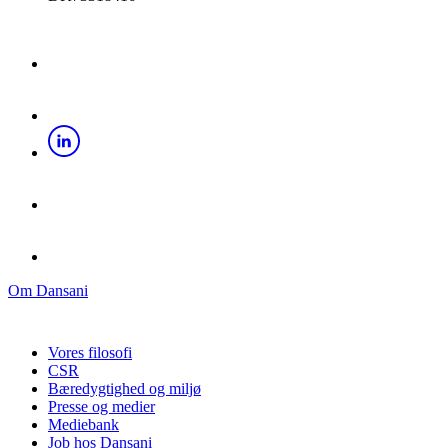
Om Dansani
Vores filosofi
CSR
Bæredygtighed og miljø
Presse og medier
Mediebank
Job hos Dansani