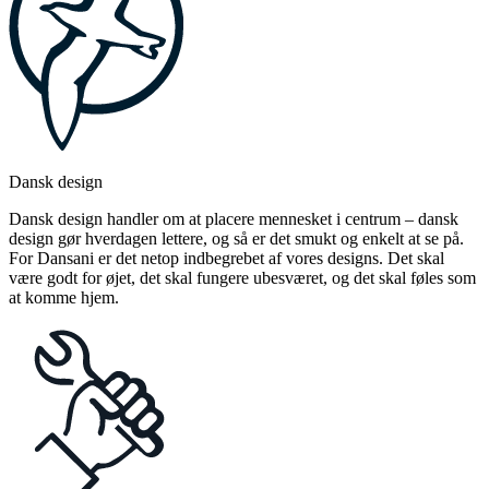
Dansk design
Dansk design handler om at placere mennesket i centrum – dansk
design gør hverdagen lettere, og så er det smukt og enkelt at se på.
For Dansani er det netop indbegrebet af vores designs. Det skal
være godt for øjet, det skal fungere ubesværet, og det skal føles som
at komme hjem.