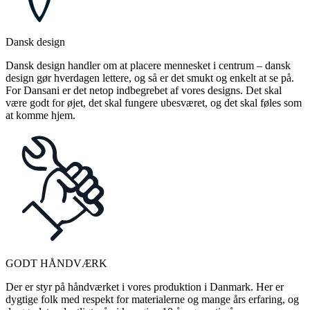
Dansk design
Dansk design handler om at placere mennesket i centrum – dansk
design gør hverdagen lettere, og så er det smukt og enkelt at se på.
For Dansani er det netop indbegrebet af vores designs. Det skal
være godt for øjet, det skal fungere ubesværet, og det skal føles som
at komme hjem.
GODT HÅNDVÆRK
Der er styr på håndværket i vores produktion i Danmark. Her er
dygtige folk med respekt for materialerne og mange års erfaring, og