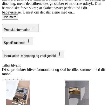
dine ting, mens det stilrene design skaber et moderne udtryk. Den
harmoniske farve sikrer, at skabet passer perfekt ind i dit
badeværelse. Uanset om det står alene med en...
Vis mere
Produktinformation
Specifikationer
Installation, montering og vedligehold
Tilføj tilvalg
Disse produkter bliver formonteret og skal bestilles sammen med dit
møbel