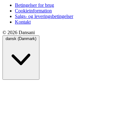
Betingelser for brug
Cookieinformation
Salgs- og leveringsbetingelser
Kontakt
© 2026 Dansani
dansk (Danmark)