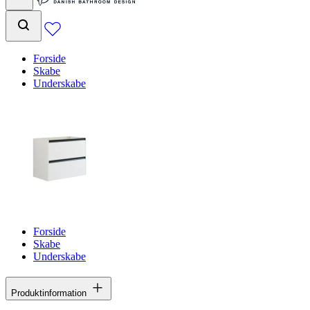
Forside
Skabe
Underskabe
Forside
Skabe
Underskabe
Produktinformation