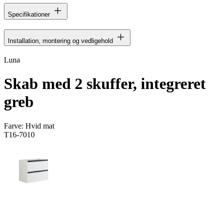
Specifikationer
Installation, montering og vedligehold
Luna
Skab med 2 skuffer, integreret
greb
Farve:
Hvid mat
T16-7010