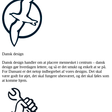
Dansk design
Dansk design handler om at placere mennesket i centrum – dansk
design gør hverdagen lettere, og så er det smukt og enkelt at se på.
For Dansani er det netop indbegrebet af vores designs. Det skal
være godt for øjet, det skal fungere ubesværet, og det skal føles som
at komme hjem.