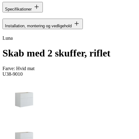
Specifikationer
Installation, montering og vedligehold
Luna
Skab med 2 skuffer, riflet
Farve:
Hvid mat
U38-9010