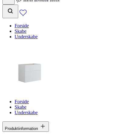
Forside
Skabe
Underskabe
Forside
Skabe
Underskabe
Produktinformation