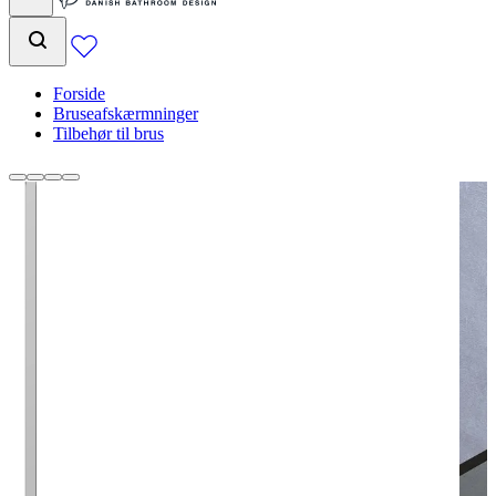
Forside
Bruseafskærmninger
Tilbehør til brus