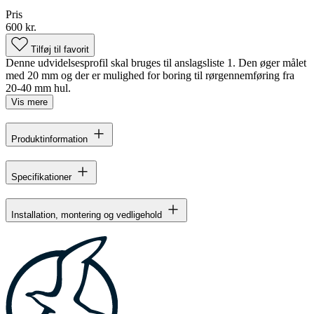
Pris
600 kr.
Tilføj til favorit
Denne udvidelsesprofil skal bruges til anslagsliste 1. Den øger målet
med 20 mm og der er mulighed for boring til rørgennemføring fra
20-40 mm hul.
Vis mere
Produktinformation
Specifikationer
Installation, montering og vedligehold