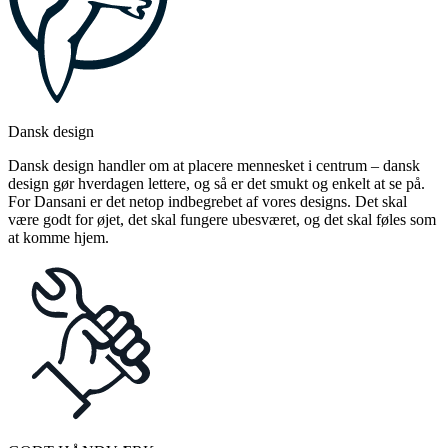
Dansk design
Dansk design handler om at placere mennesket i centrum – dansk
design gør hverdagen lettere, og så er det smukt og enkelt at se på.
For Dansani er det netop indbegrebet af vores designs. Det skal
være godt for øjet, det skal fungere ubesværet, og det skal føles som
at komme hjem.