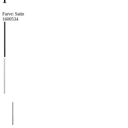
Farve:
Satin
1600534