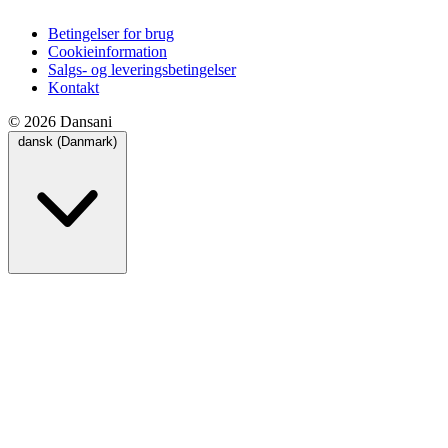
Betingelser for brug
Cookieinformation
Salgs- og leveringsbetingelser
Kontakt
© 2026 Dansani
dansk (Danmark)