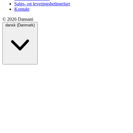
Salgs- og leveringsbetingelser
Kontakt
© 2026 Dansani
dansk (Danmark)