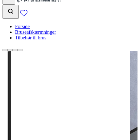
Forside
Bruseafskærmninger
Tilbehør til brus