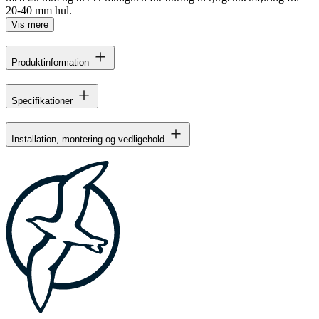
20-40 mm hul.
Vis mere
Produktinformation
Specifikationer
Installation, montering og vedligehold