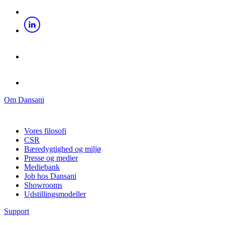
Om Dansani
Vores filosofi
CSR
Bæredygtighed og miljø
Presse og medier
Mediebank
Job hos Dansani
Showrooms
Udstillingsmodeller
Support