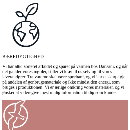
BÆREDYGTIGHED
Vi har altid sorteret affaldet og sparet på varmen hos Dansani, og når
det gælder vores møbler, stiller vi krav til os selv og til vores
leverandører. Trævarerne skal være sporbare, og vi har et skarpt øje
på andelen af genbrugsmateriale og ikke mindst den energi, som
bruges i produktionen. Vi er ærlige omkring vores materialer, og vi
ønsker at videregive mest mulig information til dig som kunde.