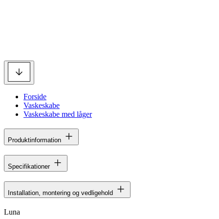
Forside
Vaskeskabe
Vaskeskabe med låger
Produktinformation
Specifikationer
Installation, montering og vedligehold
Luna