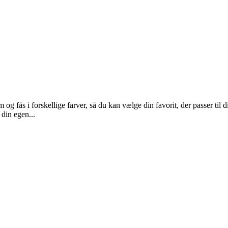
 og fås i forskellige farver, så du kan vælge din favorit, der passer til
 din egen...