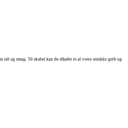
 din stil og smag. Til skabet kan du tilkøbe et af vores smukke greb og