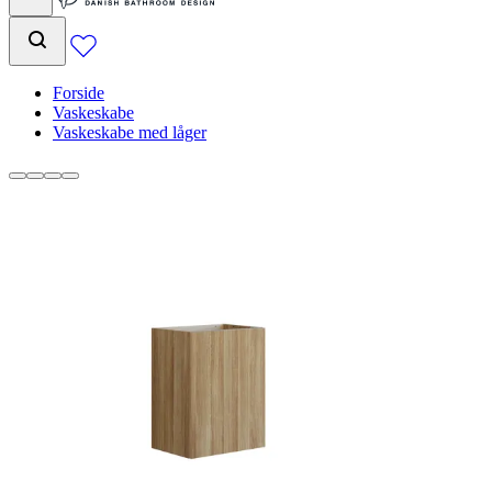
Forside
Vaskeskabe
Vaskeskabe med låger