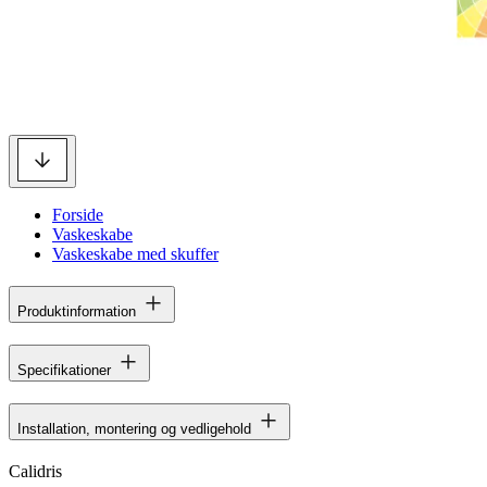
Forside
Vaskeskabe
Vaskeskabe med skuffer
Produktinformation
Specifikationer
Installation, montering og vedligehold
Calidris