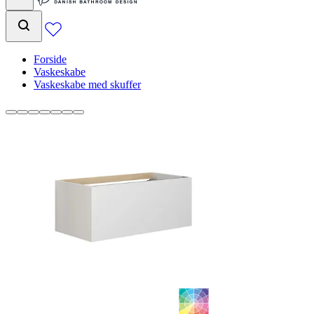
Forside
Vaskeskabe
Vaskeskabe med skuffer