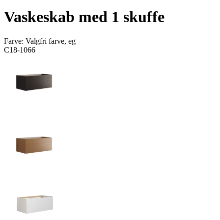
Vaskeskab med 1 skuffe
Farve:
Valgfri farve, eg
C18-1066