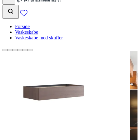
Forside
Vaskeskabe
Vaskeskabe med skuffer