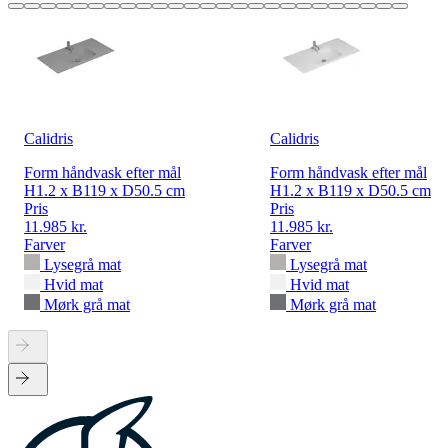
Calidris
Calidris
Form håndvask efter mål
Form håndvask efter mål
H1.2 x B119 x D50.5 cm
H1.2 x B119 x D50.5 cm
Pris
Pris
11.985 kr.
11.985 kr.
Farver
Farver
Lysegrå mat
Lysegrå mat
Hvid mat
Hvid mat
Mørk grå mat
Mørk grå mat