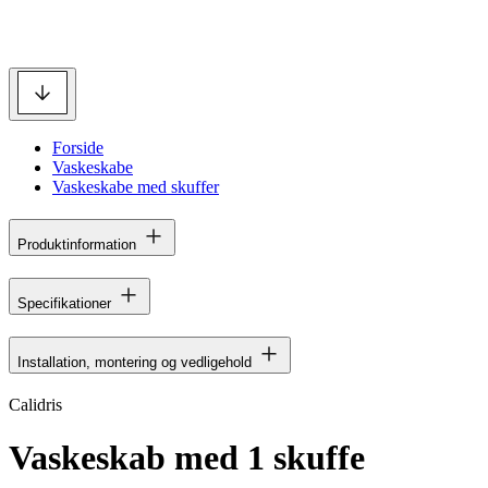
Forside
Vaskeskabe
Vaskeskabe med skuffer
Produktinformation
Specifikationer
Installation, montering og vedligehold
Calidris
Vaskeskab med 1 skuffe