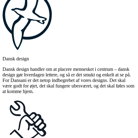
Dansk design
Dansk design handler om at placere mennesket i centrum – dansk
design gør hverdagen lettere, og så er det smukt og enkelt at se på.
For Dansani er det netop indbegrebet af vores designs. Det skal
være godt for øjet, det skal fungere ubesværet, og det skal føles som
at komme hjem.