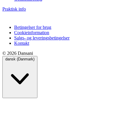
Praktisk info
Betingelser for brug
Cookieinformation
Salgs- og leveringsbetingelser
Kontakt
© 2026 Dansani
dansk (Danmark)