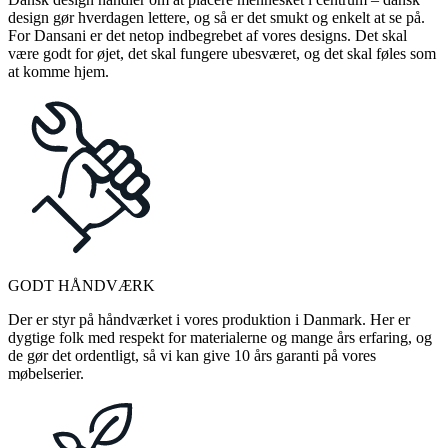
design gør hverdagen lettere, og så er det smukt og enkelt at se på.
For Dansani er det netop indbegrebet af vores designs. Det skal
være godt for øjet, det skal fungere ubesværet, og det skal føles som
at komme hjem.
GODT HÅNDVÆRK
Der er styr på håndværket i vores produktion i Danmark. Her er
dygtige folk med respekt for materialerne og mange års erfaring, og
de gør det ordentligt, så vi kan give 10 års garanti på vores
møbelserier.