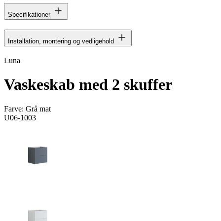
Specifikationer
Installation, montering og vedligehold
Luna
Vaskeskab med 2 skuffer
Farve:
Grå mat
U06-1003