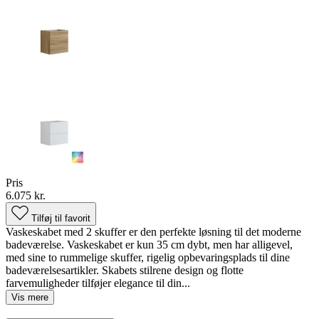
Pris
6.075 kr.
Tilføj til favorit
Vaskeskabet med 2 skuffer er den perfekte løsning til det moderne
badeværelse. Vaskeskabet er kun 35 cm dybt, men har alligevel,
med sine to rummelige skuffer, rigelig opbevaringsplads til dine
badeværelsesartikler. Skabets stilrene design og flotte
farvemuligheder tilføjer elegance til din...
Vis mere