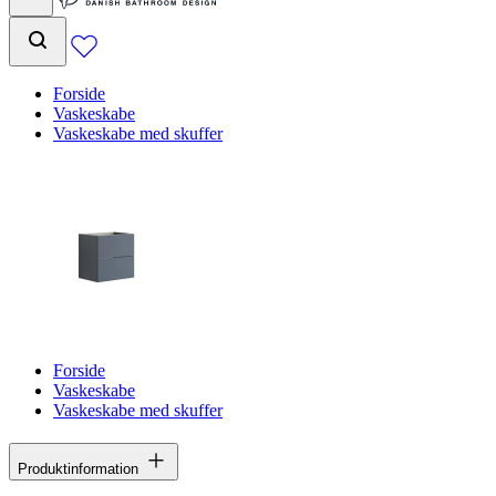
Forside
Vaskeskabe
Vaskeskabe med skuffer
Forside
Vaskeskabe
Vaskeskabe med skuffer
Produktinformation