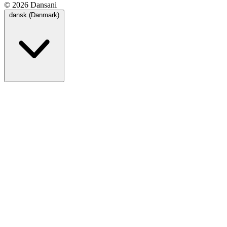
© 2026 Dansani
dansk (Danmark)