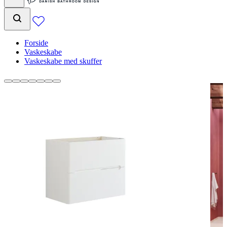
Forside
Vaskeskabe
Vaskeskabe med skuffer