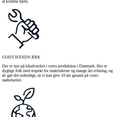
at komme hjem.
GODT HÅNDVÆRK
Der er styr på håndværket i vores produktion i Danmark. Her er
dygtige folk med respekt for materialerne og mange års erfaring, og
de gør det ordentligt, så vi kan give 10 års garanti på vores
møbelserier.