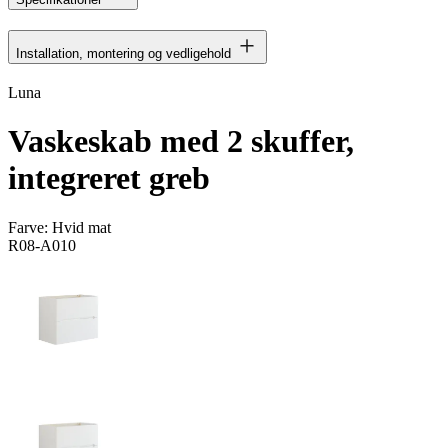
Installation, montering og vedligehold
Luna
Vaskeskab med 2 skuffer,
integreret greb
Farve:
Hvid mat
R08-A010