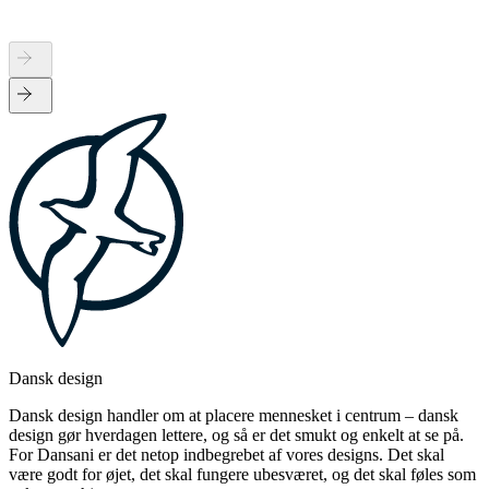
Dansk design
Dansk design handler om at placere mennesket i centrum – dansk
design gør hverdagen lettere, og så er det smukt og enkelt at se på.
For Dansani er det netop indbegrebet af vores designs. Det skal
være godt for øjet, det skal fungere ubesværet, og det skal føles som