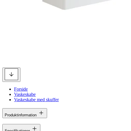
Forside
Vaskeskabe
Vaskeskabe med skuffer
Produktinformation
Specifikationer