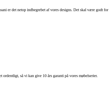
ani er det netop indbegrebet af vores designs. Det skal være godt for
 ordentligt, så vi kan give 10 års garanti på vores møbelserier.