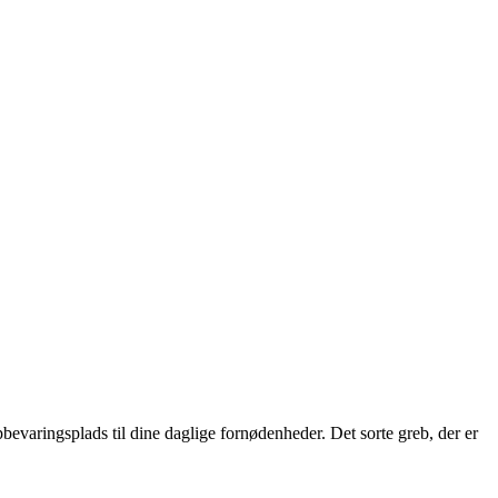
evaringsplads til dine daglige fornødenheder. Det sorte greb, der er