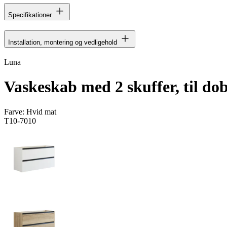
Specifikationer
Installation, montering og vedligehold
Luna
Vaskeskab med 2 skuffer, til dob
Farve:
Hvid mat
T10-7010