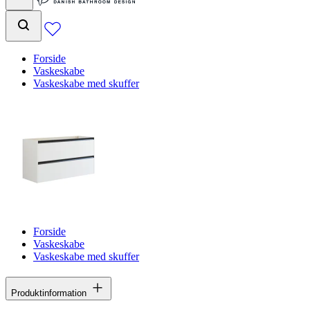
Forside
Vaskeskabe
Vaskeskabe med skuffer
Forside
Vaskeskabe
Vaskeskabe med skuffer
Produktinformation