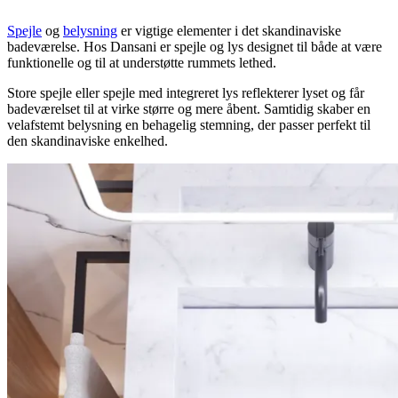
Spejle
og
belysning
er vigtige elementer i det skandinaviske
badeværelse. Hos Dansani er spejle og lys designet til både at være
funktionelle og til at understøtte rummets lethed.
Store spejle eller spejle med integreret lys reflekterer lyset og får
badeværelset til at virke større og mere åbent. Samtidig skaber en
velafstemt belysning en behagelig stemning, der passer perfekt til
den skandinaviske enkelhed.