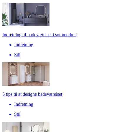
Indretning af badeværelset i sommerhus
Indretning
Stil
5 tips til at designe badeværelset
Indretning
Stil