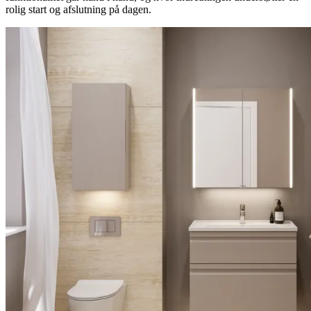
rolig start og afslutning på dagen.