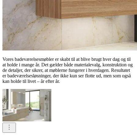
Vores badeværelsesmøbler er skabt til at blive brugt hver dag og til
at holde i mange år. Det gælder både materialevalg, konstruktion og
de detaljer, der sikrer, at møblerne fungerer i hverdagen. Resultatet
er badeværelsesløsninger, der ikke kun ser flotte ud, men som også
kan holde til livet – år efter år.