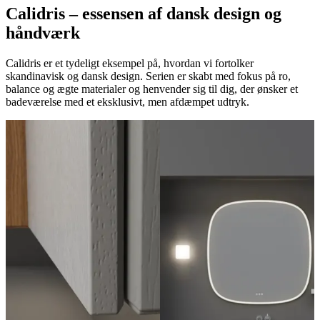
Calidris – essensen af dansk design og
håndværk
Calidris er et tydeligt eksempel på, hvordan vi fortolker
skandinavisk og dansk design. Serien er skabt med fokus på ro,
balance og ægte materialer og henvender sig til dig, der ønsker et
badeværelse med et eksklusivt, men afdæmpet udtryk.