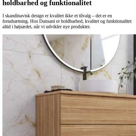
holdbarhed og funktionalitet
I skandinavisk design er kvalitet ikke et tilvalg – det er en
forudsætning. Hos Dansani er holdbarhed, kvalitet og funktionalitet
altid i højsædet, når vi udvikler nye produkter.