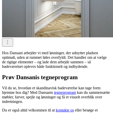
Hos Dansani arbejder vi med løsninger, der udnytter pladsen
optimalt, uden at rummet føles overfyldt. Det handler om at vælge
de rigtige elementer – og lade dem arbejde sammen – så
badeværelset opleves både funktionelt og indbydende.
Prøv Dansanis tegneprogram
Vil du se, hvordan et skandinavisk badeværelse kan tage form
hjemme hos dig? Med Dansanis
tegneprogram
kan du sammensætte
møbler, farver, spejle og løsninger og få et visuelt overblik over
indretningen.
Du er også altid velkommen til at
kontakte os
eller besøge et