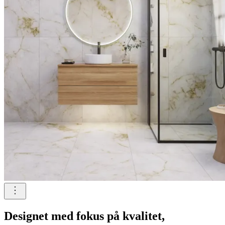
Designet med fokus på kvalitet,