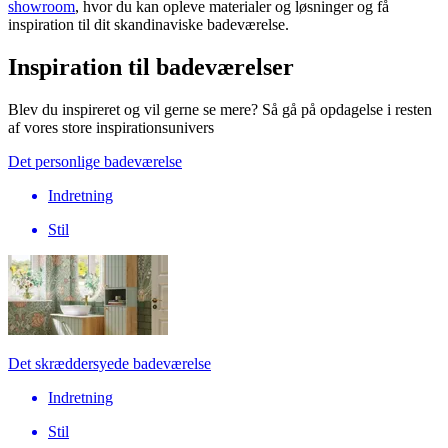
showroom
, hvor du kan opleve materialer og løsninger og få
inspiration til dit skandinaviske badeværelse.
Inspiration til badeværelser
Blev du inspireret og vil gerne se mere? Så gå på opdagelse i resten
af vores store inspirationsunivers
Det personlige badeværelse
Indretning
Stil
Det skræddersyede badeværelse
Indretning
Stil