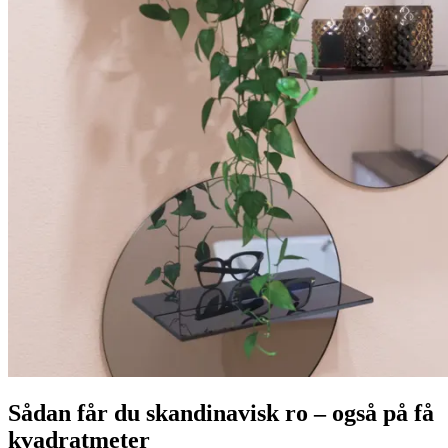
Sådan får du skandinavisk ro – også på få
kvadratmeter